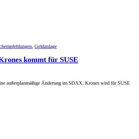
chempfehlungen
,
Geldanlage
 Krones kommt für SUSE
 eine außerplanmäßige Änderung im SDAX. Krones wird für SUSE