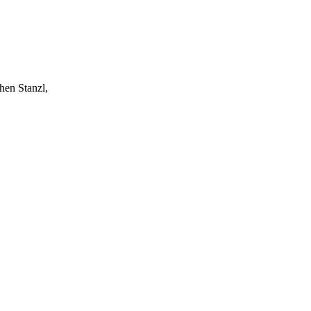
hen Stanzl,