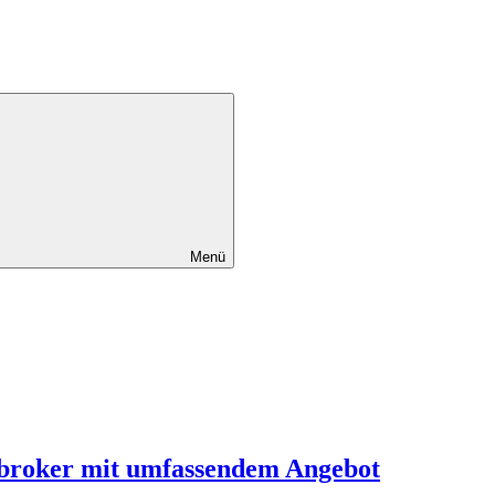
Menü
obroker mit umfassendem Angebot