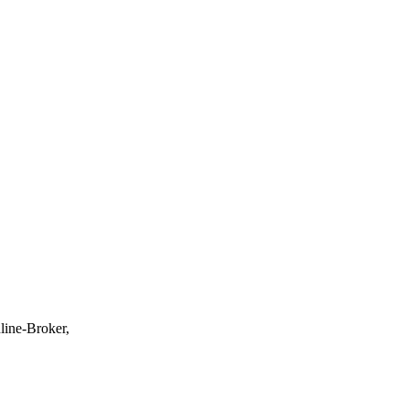
line-Broker,