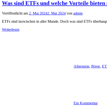
Was sind ETFs und welche Vorteile bieten 
Veröffentlicht am
2. Mai 2024
2. Mai 2024
von
admin
ETFs sind inzwischen in aller Munde. Doch was sind ETFs überhaupt
Weiterlesen
Allgemein
,
Börse
,
ET
Ein Kommentar