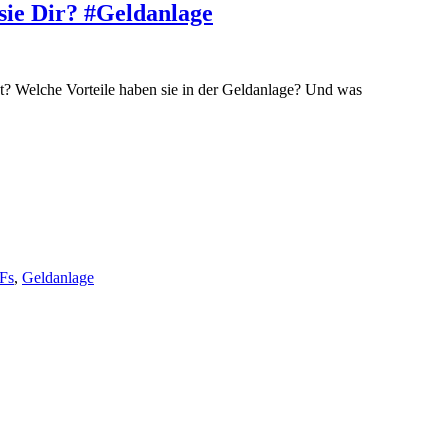
sie Dir? #Geldanlage
? Welche Vorteile haben sie in der Geldanlage? Und was
Fs
,
Geldanlage