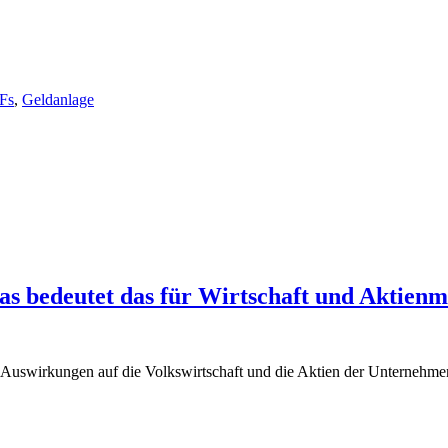
Fs
,
Geldanlage
s bedeutet das für Wirtschaft und Aktien
h Auswirkungen auf die Volkswirtschaft und die Aktien der Unternehme