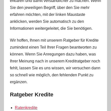
erklären und damit verständlicher zu machen. Wenn
Sie den jeweiligen Begriff, über den Sie mehr
erfahren möchten, mit der linken Maustaste
anklicken, werden Sie automatisch zu den
Informationen weitergeleitet, die Sie benötigen.
Wir hoffen, Ihnen mit unserem Ratgeber für Kredite
zumindest einen Teil Ihrer Fragen beantworten zu
können. Wenn Sie Anregungen dazu haben, was
Ihrer Meinung nach in unserem Kreditratgeber noch
fehlt, lassen Sie es uns wissen, wir versuchen dann
so schnell wie möglich, den fehlenden Punkt zu
ergänzen.
Ratgeber Kredite
Ratenkredite