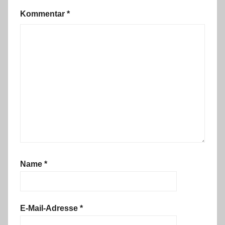
Kommentar
*
Name
*
E-Mail-Adresse
*