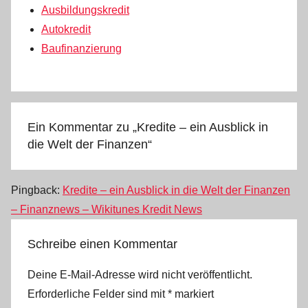
Ausbildungskredit
Autokredit
Baufinanzierung
Ein Kommentar zu „
Kredite – ein Ausblick in
die Welt der Finanzen
“
Pingback:
Kredite – ein Ausblick in die Welt der Finanzen
– Finanznews – Wikitunes Kredit News
Schreibe einen Kommentar
Deine E-Mail-Adresse wird nicht veröffentlicht.
Erforderliche Felder sind mit
*
markiert