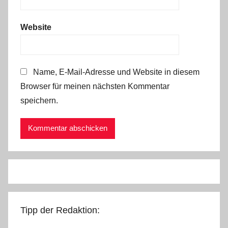
Website
Name, E-Mail-Adresse und Website in diesem
Browser für meinen nächsten Kommentar
speichern.
Tipp der Redaktion: