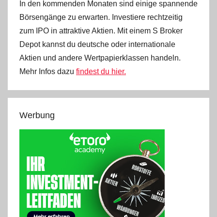
In den kommenden Monaten sind einige spannende
Börsengänge zu erwarten. Investiere rechtzeitig
zum IPO in attraktive Aktien. Mit einem S Broker
Depot kannst du deutsche oder internationale
Aktien und andere Wertpapierklassen handeln.
Mehr Infos dazu
findest du hier.
Werbung