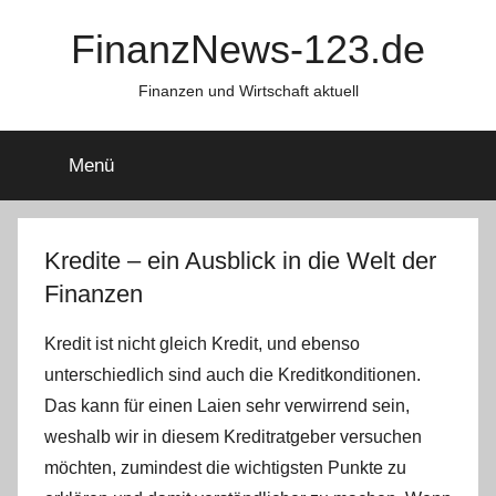
Zum
FinanzNews-123.de
Inhalt
springen
Finanzen und Wirtschaft aktuell
Menü
Kredite – ein Ausblick in die Welt der
Finanzen
Kredit ist nicht gleich Kredit, und ebenso
unterschiedlich sind auch die Kreditkonditionen.
Das kann für einen Laien sehr verwirrend sein,
weshalb wir in diesem Kreditratgeber versuchen
möchten, zumindest die wichtigsten Punkte zu