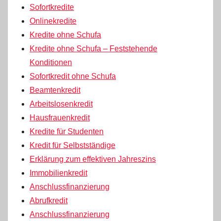
Sofortkredite
Onlinekredite
Kredite ohne Schufa
Kredite ohne Schufa – Feststehende
Konditionen
Sofortkredit ohne Schufa
Beamtenkredit
Arbeitslosenkredit
Hausfrauenkredit
Kredite für Studenten
Kredit für Selbstständige
Erklärung zum effektiven Jahreszins
Immobilienkredit
Anschlussfinanzierung
Abrufkredit
Anschlussfinanzierung