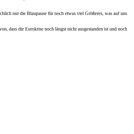
hlich nur die Blaupause für noch etwas viel Größeres, was auf uns
von, dass die Eurokrise noch längst nicht ausgestanden ist und noch