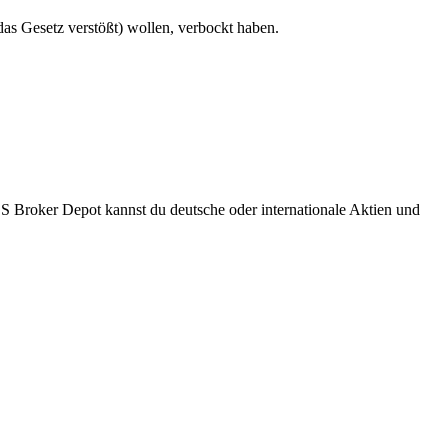
das Gesetz verstößt) wollen, verbockt haben.
S Broker Depot kannst du deutsche oder internationale Aktien und