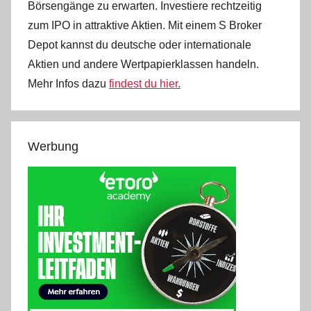
Börsengänge zu erwarten. Investiere rechtzeitig
zum IPO in attraktive Aktien. Mit einem S Broker
Depot kannst du deutsche oder internationale
Aktien und andere Wertpapierklassen handeln.
Mehr Infos dazu
findest du hier.
Werbung