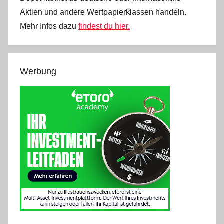
Aktien und andere Wertpapierklassen handeln.
Mehr Infos dazu
findest du hier.
Werbung