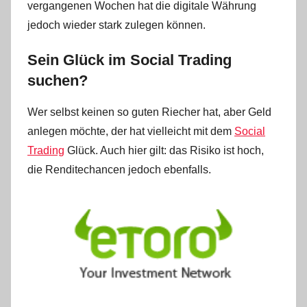
vergangenen Wochen hat die digitale Währung
jedoch wieder stark zulegen können.
Sein Glück im Social Trading
suchen?
Wer selbst keinen so guten Riecher hat, aber Geld
anlegen möchte, der hat vielleicht mit dem
Social
Trading
Glück. Auch hier gilt: das Risiko ist hoch,
die Renditechancen jedoch ebenfalls.