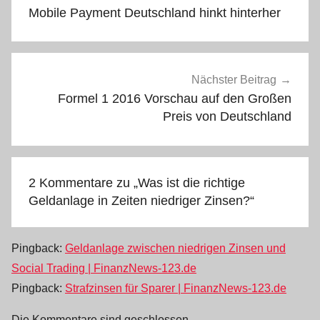
Mobile Payment Deutschland hinkt hinterher
Nächster Beitrag
Formel 1 2016 Vorschau auf den Großen
Preis von Deutschland
2 Kommentare zu „
Was ist die richtige
Geldanlage in Zeiten niedriger Zinsen?
“
Pingback:
Geldanlage zwischen niedrigen Zinsen und
Social Trading | FinanzNews-123.de
Pingback:
Strafzinsen für Sparer | FinanzNews-123.de
Die Kommentare sind geschlossen.