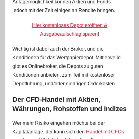
Anlagemöglichkeit können Aktien und Fonds
jedoch mit der Zeit einiges an Rendite bringen.
Hier kostenloses Depot eröffnen &
Ausgabeaufschlag sparen!
Wichtig ist dabei auch der Broker, und die
Konditionen für das Wertpapierdepot. Mittlerweile
gibt es Onlinebroker, die Depots zu guten
Konditionen anbieten, zum Teil mit kostenloser
Depotführung, und/oder niedrigen Orderkosten.
Der CFD-Handel mit Aktien,
Währungen, Rohstoffen und Indizes
Wer mehr Risiko eingehen möchte bei der
Kapitalanlage, der kann sich den
Handel mit CFDs