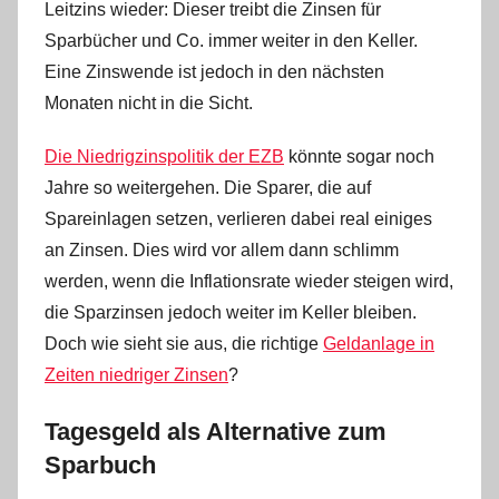
Leitzins wieder: Dieser treibt die Zinsen für
Sparbücher und Co. immer weiter in den Keller.
Eine Zinswende ist jedoch in den nächsten
Monaten nicht in die Sicht.
Die Niedrigzinspolitik der EZB
könnte sogar noch
Jahre so weitergehen. Die Sparer, die auf
Spareinlagen setzen, verlieren dabei real einiges
an Zinsen. Dies wird vor allem dann schlimm
werden, wenn die Inflationsrate wieder steigen wird,
die Sparzinsen jedoch weiter im Keller bleiben.
Doch wie sieht sie aus, die richtige
Geldanlage in
Zeiten niedriger Zinsen
?
Tagesgeld als Alternative zum
Sparbuch