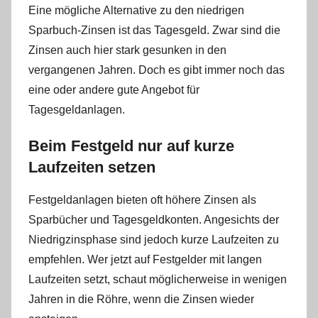
Eine mögliche Alternative zu den niedrigen
Sparbuch-Zinsen ist das Tagesgeld. Zwar sind die
Zinsen auch hier stark gesunken in den
vergangenen Jahren. Doch es gibt immer noch das
eine oder andere gute Angebot für
Tagesgeldanlagen.
Beim Festgeld nur auf kurze
Laufzeiten setzen
Festgeldanlagen bieten oft höhere Zinsen als
Sparbücher und Tagesgeldkonten. Angesichts der
Niedrigzinsphase sind jedoch kurze Laufzeiten zu
empfehlen. Wer jetzt auf Festgelder mit langen
Laufzeiten setzt, schaut möglicherweise in wenigen
Jahren in die Röhre, wenn die Zinsen wieder