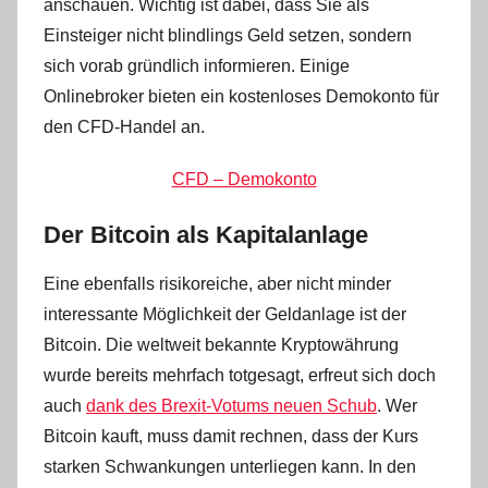
anschauen. Wichtig ist dabei, dass Sie als
Einsteiger nicht blindlings Geld setzen, sondern
sich vorab gründlich informieren. Einige
Onlinebroker bieten ein kostenloses Demokonto für
den CFD-Handel an.
CFD – Demokonto
Der Bitcoin als Kapitalanlage
Eine ebenfalls risikoreiche, aber nicht minder
interessante Möglichkeit der Geldanlage ist der
Bitcoin. Die weltweit bekannte Kryptowährung
wurde bereits mehrfach totgesagt, erfreut sich doch
auch
dank des Brexit-Votums neuen Schub
. Wer
Bitcoin kauft, muss damit rechnen, dass der Kurs
starken Schwankungen unterliegen kann. In den