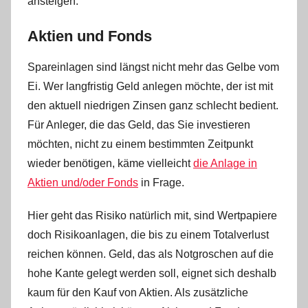
ansteigen.
Aktien und Fonds
Spareinlagen sind längst nicht mehr das Gelbe vom
Ei. Wer langfristig Geld anlegen möchte, der ist mit
den aktuell niedrigen Zinsen ganz schlecht bedient.
Für Anleger, die das Geld, das Sie investieren
möchten, nicht zu einem bestimmten Zeitpunkt
wieder benötigen, käme vielleicht
die Anlage in
Aktien und/oder Fonds
in Frage.
Hier geht das Risiko natürlich mit, sind Wertpapiere
doch Risikoanlagen, die bis zu einem Totalverlust
reichen können. Geld, das als Notgroschen auf die
hohe Kante gelegt werden soll, eignet sich deshalb
kaum für den Kauf von Aktien. Als zusätzliche