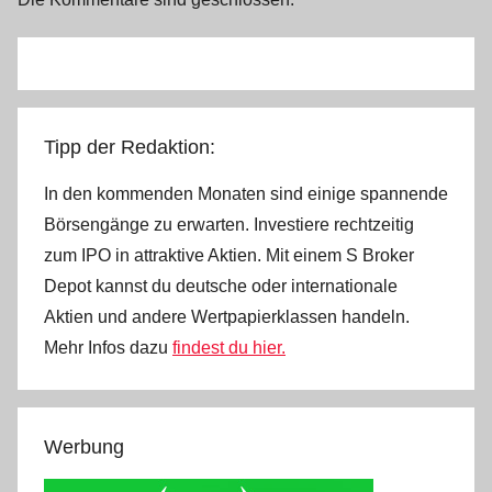
Tipp der Redaktion:
In den kommenden Monaten sind einige spannende
Börsengänge zu erwarten. Investiere rechtzeitig
zum IPO in attraktive Aktien. Mit einem S Broker
Depot kannst du deutsche oder internationale
Aktien und andere Wertpapierklassen handeln.
Mehr Infos dazu
findest du hier.
Werbung