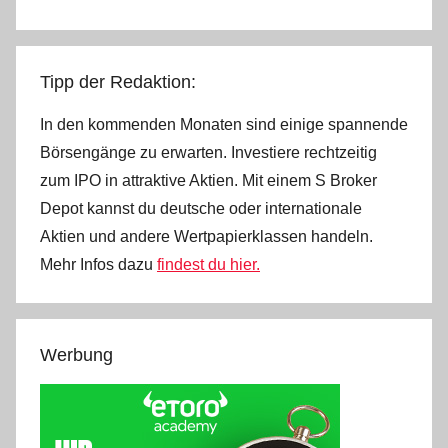
Beiträge
Tipp der Redaktion:
In den kommenden Monaten sind einige spannende
Börsengänge zu erwarten. Investiere rechtzeitig
zum IPO in attraktive Aktien. Mit einem S Broker
Depot kannst du deutsche oder internationale
Aktien und andere Wertpapierklassen handeln.
Mehr Infos dazu
findest du hier.
Werbung