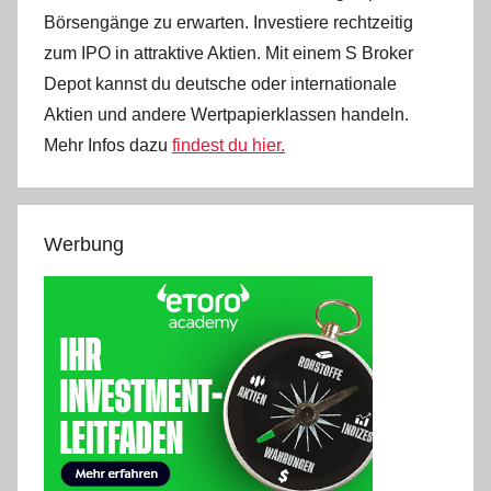
Börsengänge zu erwarten. Investiere rechtzeitig
zum IPO in attraktive Aktien. Mit einem S Broker
Depot kannst du deutsche oder internationale
Aktien und andere Wertpapierklassen handeln.
Mehr Infos dazu
findest du hier.
Werbung