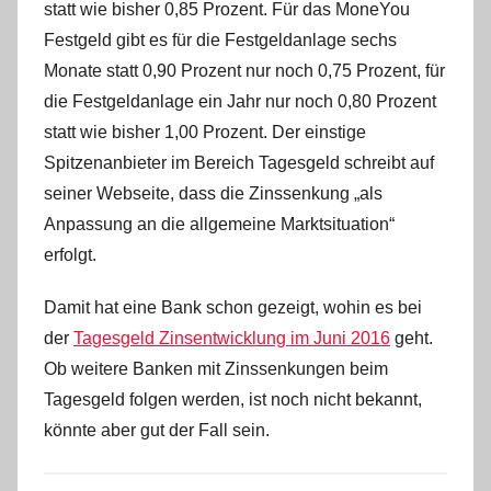
statt wie bisher 0,85 Prozent. Für das MoneYou
Festgeld gibt es für die Festgeldanlage sechs
Monate statt 0,90 Prozent nur noch 0,75 Prozent, für
die Festgeldanlage ein Jahr nur noch 0,80 Prozent
statt wie bisher 1,00 Prozent. Der einstige
Spitzenanbieter im Bereich Tagesgeld schreibt auf
seiner Webseite, dass die Zinssenkung „als
Anpassung an die allgemeine Marktsituation“
erfolgt.
Damit hat eine Bank schon gezeigt, wohin es bei
der
Tagesgeld Zinsentwicklung im Juni 2016
geht.
Ob weitere Banken mit Zinssenkungen beim
Tagesgeld folgen werden, ist noch nicht bekannt,
könnte aber gut der Fall sein.