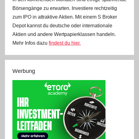
Börsengänge zu erwarten. Investiere rechtzeitig
zum IPO in attraktive Aktien. Mit einem S Broker
Depot kannst du deutsche oder internationale
Aktien und andere Wertpapierklassen handeln.
Mehr Infos dazu
findest du hier.
Werbung