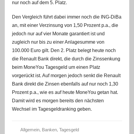
nur noch auf dem 5. Platz.
Den Vergleich führt dabei immer noch die ING-DiBa
an, mit einer Verzinsung von 1,50 Prozent p.a., die
jedoch nur auf vier Monate garantiert ist und
zugleich nur bis zu einer Anlagesumme von
100.000 Euro gilt. Den 2. Platz belegt heute noch
die Renault Bank direkt, die durch die Zinssenkung
beim MoneYou Tagesgeld um einen Platz
vorgerückt ist. Auf morgen jedoch senkt die Renault
Bank direkt die Zinsen ebenfalls auf nur noch 1,30
Prozent p.a., wie es auf heute MoneYou getan hat.
Damit wird es morgen bereits den nächsten
Wechsel im Tagesgeldranking geben.
Allgemein
,
Banken
,
Tagesgeld