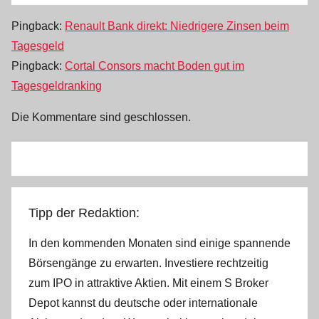
Pingback:
Renault Bank direkt: Niedrigere Zinsen beim
Tagesgeld
Pingback:
Cortal Consors macht Boden gut im
Tagesgeldranking
Die Kommentare sind geschlossen.
Tipp der Redaktion:
In den kommenden Monaten sind einige spannende
Börsengänge zu erwarten. Investiere rechtzeitig
zum IPO in attraktive Aktien. Mit einem S Broker
Depot kannst du deutsche oder internationale