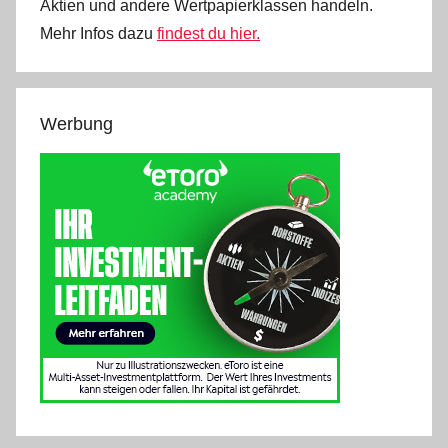
Aktien und andere Wertpapierklassen handeln.
Mehr Infos dazu
findest du hier.
Werbung