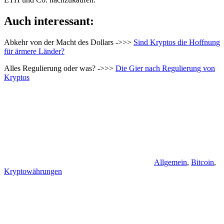
Auch interessant:
Abkehr von der Macht des Dollars ->>>
Sind Kryptos die Hoffnung
für ärmere Länder?
Alles Regulierung oder was? ->>>
Die Gier nach Regulierung von
Kryptos
Allgemein
,
Bitcoin
,
Kryptowährungen