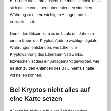
BTC über die Jahre ansieht, der merkt schnell, dass
sich dieser von einer unbedeutenden virtuellen
Währung zu einem wichtigen Anlageprodukt
entwickelt hat.
Durch den Bitcoin kam es im Laufe der Jahre zu
einem Boom der Kryptos. Andere wichtige digitale
Währungen entstanden, wie Ether, die
Kryptowährung des Ethereum-Netzwerks.
Inzwischen ist dies ein Anlagemarkt geworden, wie
es sich zu den Anfängen des BTC niemals hätte
vorstellen können.
Bei Kryptos nicht alles auf
eine Karte setzen