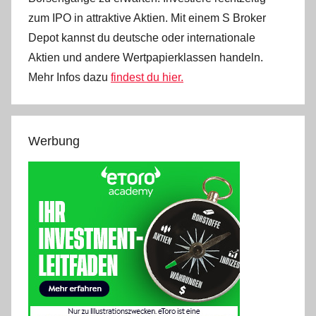
zum IPO in attraktive Aktien. Mit einem S Broker
Depot kannst du deutsche oder internationale
Aktien und andere Wertpapierklassen handeln.
Mehr Infos dazu
findest du hier.
Werbung