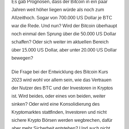
Es gab Prognosen, dass der Bitcoin in ein paar
Jahren weit höher liegen würde als noch zum
Allzeithoch. Sogar von 700.000 US Dollar je BTC
war die Rede. Und nun? Wird der Bitcoin überhaupt
noch einmal den Sprung über die 50.000 US Dollar
schaffen? Oder sich weiter im aktuellen Bereich
über 15.000 US Dollar, aber unter 20.000 US Dollar
bewegen?
Die Frage bei der Entwicklung des Bitcoin Kurs
2023 wird wohl vor allem sein, wie das Vertrauen
der Nutzer des BTC und der Investoren in Kryptos
ist. Wird beides, oder eines von beiden, weiter
sinken? Oder wird eine Konsolidierung des
Kryptomarktes stattfinden, Investoren und nicht
sichere Krypto Börsen werden wegbrechen, dafür
aber mehr Sicherheit entstehen? Und auch nicht