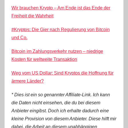
Wir brauchen Krypto – Am Ende ist das Ende der
Freiheit die Wahrheit
#Kryptos: Die Gier nach Regulierung von Bitcoin
und Co.
Bitcoin im Zahlungsverkehr nutzen – niedrige
Kosten für weltweite Transaktion
Weg vom US Dollar: Sind Kryptos die Hoffnung für
ärmere Länder?
* Dies ist ein so genannter Affiliate-Link. Ich kann
die Daten nicht einsehen, die du bei diesem
Anbieter eingibst. Doch ich erhalte dadurch eine
kleine Provision von diesem Anbieter. Diese hilft mir
dabei, die Arbeit an diesem unabhängigen