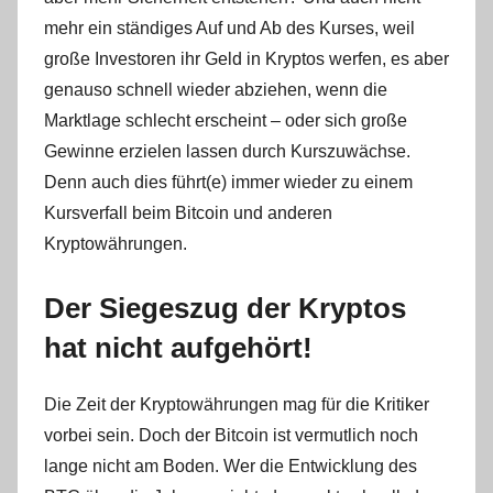
mehr ein ständiges Auf und Ab des Kurses, weil
große Investoren ihr Geld in Kryptos werfen, es aber
genauso schnell wieder abziehen, wenn die
Marktlage schlecht erscheint – oder sich große
Gewinne erzielen lassen durch Kurszuwächse.
Denn auch dies führt(e) immer wieder zu einem
Kursverfall beim Bitcoin und anderen
Kryptowährungen.
Der Siegeszug der Kryptos
hat nicht aufgehört!
Die Zeit der Kryptowährungen mag für die Kritiker
vorbei sein. Doch der Bitcoin ist vermutlich noch
lange nicht am Boden. Wer die Entwicklung des