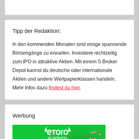
Beiträge
Tipp der Redaktion:
In den kommenden Monaten sind einige spannende
Börsengänge zu erwarten. Investiere rechtzeitig
zum IPO in attraktive Aktien. Mit einem S Broker
Depot kannst du deutsche oder internationale
Aktien und andere Wertpapierklassen handeln.
Mehr Infos dazu
findest du hier.
Werbung