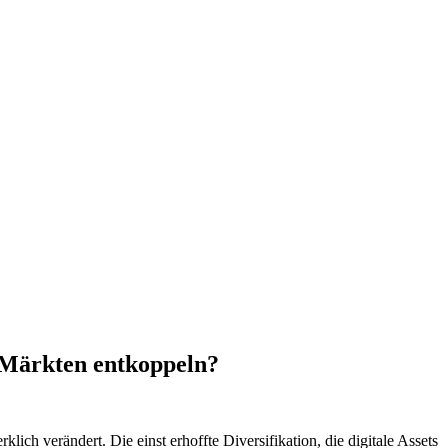
n Märkten entkoppeln?
lich verändert. Die einst erhoffte Diversifikation, die digitale Assets