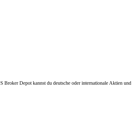
S Broker Depot kannst du deutsche oder internationale Aktien und