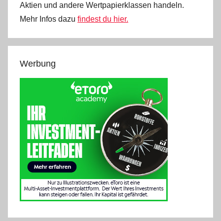
Aktien und andere Wertpapierklassen handeln.
Mehr Infos dazu
findest du hier.
Werbung