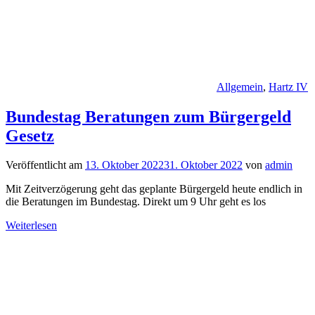
Allgemein
,
Hartz IV
Bundestag Beratungen zum Bürgergeld
Gesetz
Veröffentlicht am
13. Oktober 2022
31. Oktober 2022
von
admin
Mit Zeitverzögerung geht das geplante Bürgergeld heute endlich in
die Beratungen im Bundestag. Direkt um 9 Uhr geht es los
Weiterlesen