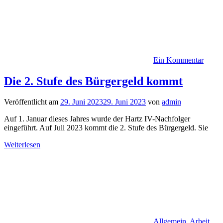
Ein Kommentar
Die 2. Stufe des Bürgergeld kommt
Veröffentlicht am
29. Juni 2023
29. Juni 2023
von
admin
Auf 1. Januar dieses Jahres wurde der Hartz IV-Nachfolger
eingeführt. Auf Juli 2023 kommt die 2. Stufe des Bürgergeld. Sie
Weiterlesen
Allgemein
,
Arbeit
,