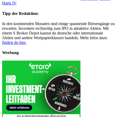
Hartz IV
Tipp der Redaktion:
In den kommenden Monaten sind einige spannende Börsengänge zu
erwarten. Investiere rechtzeitig zum IPO in attraktive Aktien. Mit
einem S Broker Depot kannst du deutsche oder internationale
Aktien und andere Wertpapierklassen handeln. Mehr Infos dazu
findest du hier.
Werbung