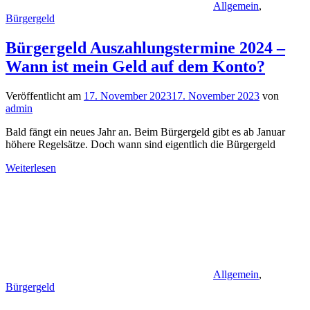
Allgemein
,
Bürgergeld
Bürgergeld Auszahlungstermine 2024 –
Wann ist mein Geld auf dem Konto?
Veröffentlicht am
17. November 2023
17. November 2023
von
admin
Bald fängt ein neues Jahr an. Beim Bürgergeld gibt es ab Januar
höhere Regelsätze. Doch wann sind eigentlich die Bürgergeld
Weiterlesen
Allgemein
,
Bürgergeld