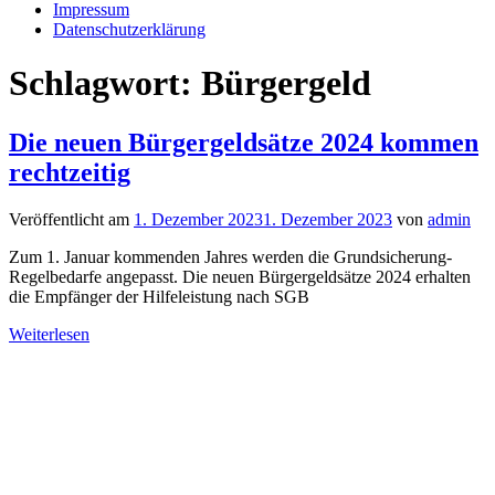
Impressum
Datenschutzerklärung
Schlagwort:
Bürgergeld
Die neuen Bürgergeldsätze 2024 kommen
rechtzeitig
Veröffentlicht am
1. Dezember 2023
1. Dezember 2023
von
admin
Zum 1. Januar kommenden Jahres werden die Grundsicherung-
Regelbedarfe angepasst. Die neuen Bürgergeldsätze 2024 erhalten
die Empfänger der Hilfeleistung nach SGB
Weiterlesen