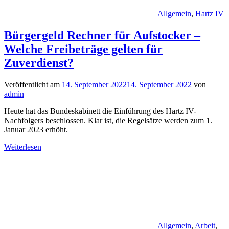
Allgemein
,
Hartz IV
Bürgergeld Rechner für Aufstocker –
Welche Freibeträge gelten für
Zuverdienst?
Veröffentlicht am
14. September 2022
14. September 2022
von
admin
Heute hat das Bundeskabinett die Einführung des Hartz IV-
Nachfolgers beschlossen. Klar ist, die Regelsätze werden zum 1.
Januar 2023 erhöht.
Weiterlesen
Allgemein
,
Arbeit
,