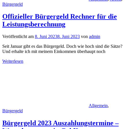
Bürgergeld
Offizieller Bürgergeld Rechner für die
Leistungsberechnung
Veröffentlicht am
8. Juni 2023
8. Juni 2023
von
admin
Seit Januar gibt es das Bürgergeld. Doch wie hoch sind die Sätze?
Und erhalte ich mit meinem Einkommen überhaupt noch
Weiterlesen
Allgemein
,
Bürgergeld
Bürgergeld 2023 Auszahlungstermine –