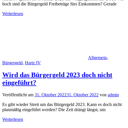
hoch sind die Bürgergeld Freibeträge fürs Einkommen? Gerade
Weiterlesen
Allgemein
,
Bürgergeld
,
Hartz IV
Wird das Bürgergeld 2023 doch nicht
eingeführt?
Veröffentlicht am
31. Oktober 2022
31. Oktober 2022
von
admin
Es gibt wieder Streit um das Bürgergeld 2023. Kann es doch nicht
planmäßig eingeführt werden? Die Zeit drängt längst, um
Weiterlesen