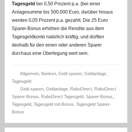
Tagesgeld
bei 0,50 Prozent p.a. (bei einer
Anlagesumme bis 500.000 Euro, darüber hinaus
werden 0,05 Prozent p.a. gezahlt. Die 25 Euro
Sparer-Bonus erhöhen die Rendite aus dem
Tagesgeldkonto natürlich kräftig, und dürften
deshalb für den einen oder anderen Sparer
durchaus eine Überlegung wert sein.
Allgemein
,
Banken
,
Geld sparen
,
Geldanlage
,
Tagesgeld
Geld sparen
,
Geldanlage
,
RaboDirect
,
RaboDirect
Sparer-Bonus
,
RaboDirect Tagesgeld
,
Sparer-Bonus
,
Tagesgeld
,
Tagesgeld mit Bonus
,
Tagesgeld Sparer-
Bonus