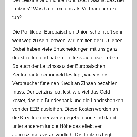
Der Leitzins wird nicht erhöht. Doch was ist das, der
Leitzins? Was hat er mit uns als Verbrauchern zu
tun?
Die Politik der Europäischen Union scheint oft sehr
weit weg zu sein, obwohl wir inmitten der EU leben.
Dabei haben viele Entscheidungen mit uns ganz
direkt zu tun und haben Einfluss auf unser Leben.
So auch der Leitzinssatz der Europäischen
Zentralbank, der indirekt festlegt, wie viel der
Verbraucher für einen Kredit an Zinsen bezahlen
muss. Der Leitzins legt fest, wie viel das Geld
kostet, das die Bundesbank und die Landesbanken
von der EZB ausleihen. Diese Kosten werden an
die Kreditnehmer weitergegeben und sind damit
unter anderem für die Höhe des effektiven
Jahreszinses verantwortlich. Der Leitzins liegt