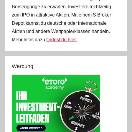
Börsengänge zu erwarten. Investiere rechtzeitig
zum IPO in attraktive Aktien. Mit einem S Broker
Depot kannst du deutsche oder internationale
Aktien und andere Wertpapierklassen handeln.
Mehr Infos dazu
findest du hier.
Werbung