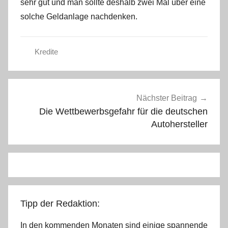
sehr gut und man sollte deshalb zwei Mal über eine
solche Geldanlage nachdenken.
Kredite
Beitragsnavigation
Nächster Beitrag
Die Wettbewerbsgefahr für die deutschen
Autohersteller
Tipp der Redaktion:
In den kommenden Monaten sind einige spannende