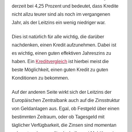
derzeit bei 4,25 Prozent und bedeutet, dass Kredite
nicht allzu teurer sind als noch im vergangenen
Jahr, als der Leitzins ein wenig niedriger war.
Dies ist natürlich für alle wichtig, die darüber
nachdenken, einen Kredit aufzunehmen. Dabei ist
es wichtig, einen guten effektiven Jahreszins zu
haben. Ein
Kreditvergleich
ist hierbei meist die
beste Möglichkeit, einen guten Kredit zu guten
Konditionen zu bekommen.
Auf der anderen Seite wirkt sich der Leitzins der
Europäischen Zentralbank auch auf die Zinsstruktur
von Geldanlagen aus. Egal, ob Festgeld über einen
bestimmten Zeitraum, oder ob Tagesgeld mit
täglicher Verfügbarkeit, die Zinsen sind momentan