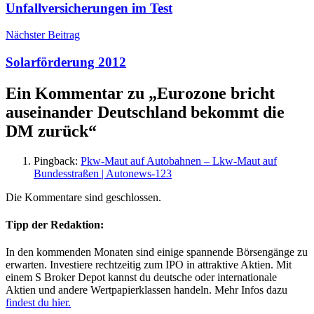
Unfallversicherungen im Test
Nächster Beitrag
Solarförderung 2012
Ein Kommentar zu „
Eurozone bricht
auseinander Deutschland bekommt die
DM zurück
“
Pingback:
Pkw-Maut auf Autobahnen – Lkw-Maut auf
Bundesstraßen | Autonews-123
Die Kommentare sind geschlossen.
Tipp der Redaktion:
In den kommenden Monaten sind einige spannende Börsengänge zu
erwarten. Investiere rechtzeitig zum IPO in attraktive Aktien. Mit
einem S Broker Depot kannst du deutsche oder internationale
Aktien und andere Wertpapierklassen handeln. Mehr Infos dazu
findest du hier.