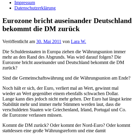
Impressum
Datenschutzerklärung
Eurozone bricht auseinander Deutschland
bekommt die DM zurück
Veröffentlicht am
30. Mai 2011
von
Lara W.
Die Schuldenstaaten in Europa ziehen die Währungsunion immer
mehr an den Rand des Abgrunds. Was wird darauf folgen? Die
Eurozone bricht auseinander und Deutschland bekommt die DM
zurück?
Sind die Gemeinschaftswährung und die Währungsunion am Ende?
Noch hält er sich, der Euro, verliert mal an Wert, gewinnt mal
wieder an Wert gegenüber einem ebenfalls schwachen Dollar.
Lange kann dies jedoch nicht mehr gehen. Der Euro hat längst keine
Stabilität mehr und immer mehr Stimmen werden laut, dass die
verschuldeten Staaten wie Griechenland, Irland, Portugal und Co.
die Eurozone verlassen müssen.
Kommt die DM zurück? Oder kommt der Nord-Euro? Oder kommt
stattdessen eine große Währungsreform und eine damit