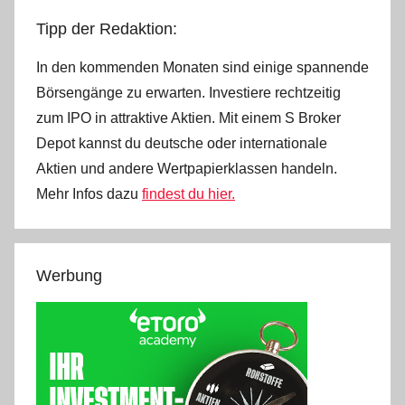
Tipp der Redaktion:
In den kommenden Monaten sind einige spannende
Börsengänge zu erwarten. Investiere rechtzeitig
zum IPO in attraktive Aktien. Mit einem S Broker
Depot kannst du deutsche oder internationale
Aktien und andere Wertpapierklassen handeln.
Mehr Infos dazu
findest du hier.
Werbung