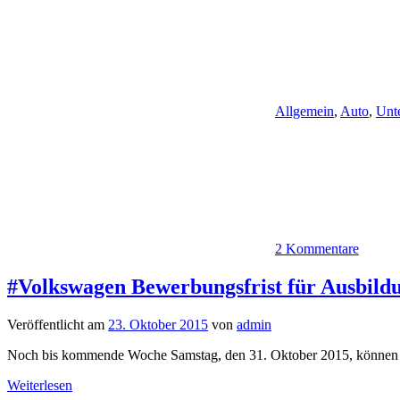
Allgemein
,
Auto
,
Unt
2 Kommentare
#Volkswagen Bewerbungsfrist für Ausbildu
Veröffentlicht am
23. Oktober 2015
von
admin
Noch bis kommende Woche Samstag, den 31. Oktober 2015, können sich
Weiterlesen