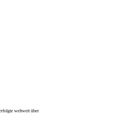
rfolgte weltweit über