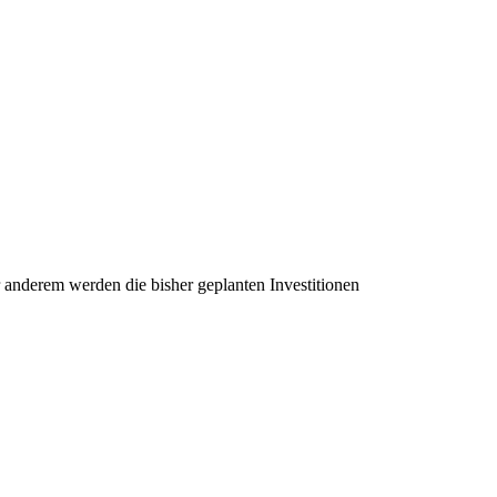
anderem werden die bisher geplanten Investitionen