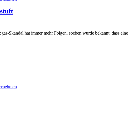
stuft
Abgas-Skandal hat immer mehr Folgen, soeben wurde bekannt, dass eine
ernehmen