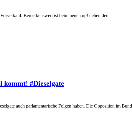
 Vorverkauf. Bemerkenswert ist beim neuen up! neben den
l kommt! #Dieselgate
Dieselgate auch parlamentarische Folgen haben. Die Opposition im Bund