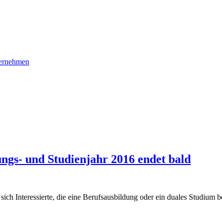
ernehmen
ngs- und Studienjahr 2016 endet bald
 Interessierte, die eine Berufsausbildung oder ein duales Studium b