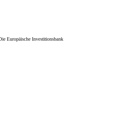
Die Europäische Investitionsbank