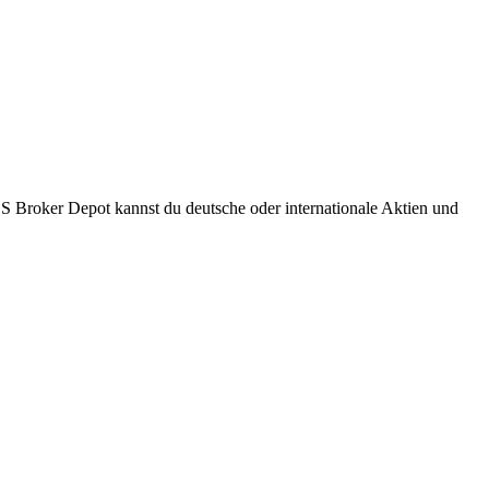
S Broker Depot kannst du deutsche oder internationale Aktien und