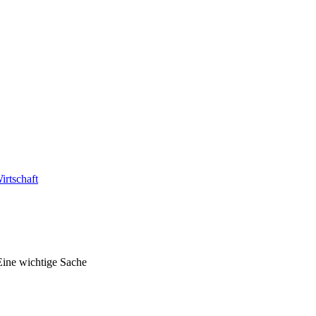
irtschaft
Eine wichtige Sache