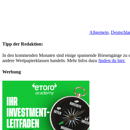
Allgemein
,
Deutschla
Tipp der Redaktion:
In den kommenden Monaten sind einige spannende Börsengänge zu erwa
andere Wertpapierklassen handeln. Mehr Infos dazu
findest du hier.
Werbung