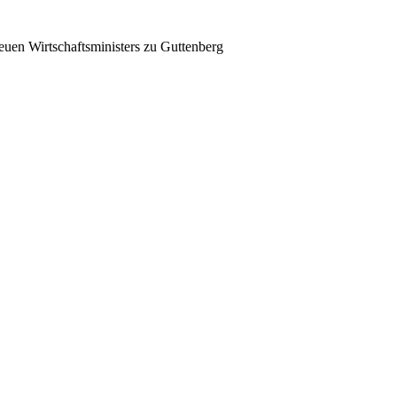
neuen Wirtschaftsministers zu Guttenberg