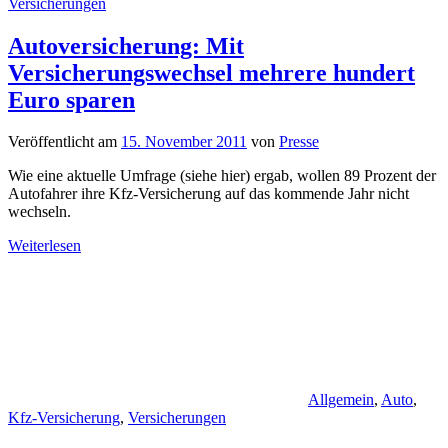
Versicherungen
Autoversicherung: Mit
Versicherungswechsel mehrere hundert
Euro sparen
Veröffentlicht am
15. November 2011
von
Presse
Wie eine aktuelle Umfrage (siehe hier) ergab, wollen 89 Prozent der
Autofahrer ihre Kfz-Versicherung auf das kommende Jahr nicht
wechseln.
Weiterlesen
Allgemein
,
Auto
,
Kfz-Versicherung
,
Versicherungen