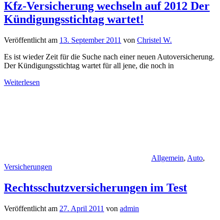
Kfz-Versicherung wechseln auf 2012 Der
Kündigungsstichtag wartet!
Veröffentlicht am
13. September 2011
von
Christel W.
Es ist wieder Zeit für die Suche nach einer neuen Autoversicherung.
Der Kündigungsstichtag wartet für all jene, die noch in
Weiterlesen
Allgemein
,
Auto
,
Versicherungen
Rechtsschutzversicherungen im Test
Veröffentlicht am
27. April 2011
von
admin