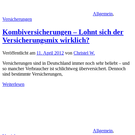
Allgemein
,
Versicherungen
Kombiversicherungen – Lohnt sich der
Versicherungsmix wirklich?
Veröffentlicht am
11. April 2012
von
Christel W.
Versicherungen sind in Deutschland immer noch sehr beliebt – und
so mancher Verbraucher ist schlichtweg überversichert. Dennoch
sind bestimmte Versicherungen,
Weiterlesen
Allgemein
,