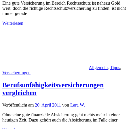
Eine gute Versicherung im Bereich Rechtsschutz ist nahezu Gold
wert, doch die richtige Rechtsschutzversicherung zu finden, ist nicht
immer gerade
Weiterlesen
Allgemein
,
Tipps
,
Versicherungen
Berufsunfähigkeitsversicherungen
vergleichen
Veröffentlicht am
20. April 2011
von
Lara W.
Ohne eine gute finanzielle Absicherung geht nichts mehr in einer
heutigen Zeit. Dazu gehört auch die Absicherung im Falle einer