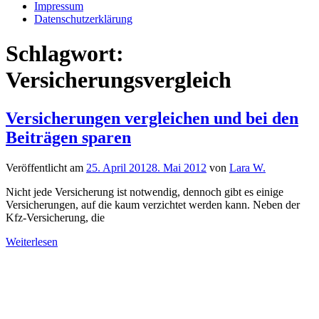
Impressum
Datenschutzerklärung
Schlagwort:
Versicherungsvergleich
Versicherungen vergleichen und bei den
Beiträgen sparen
Veröffentlicht am
25. April 2012
8. Mai 2012
von
Lara W.
Nicht jede Versicherung ist notwendig, dennoch gibt es einige
Versicherungen, auf die kaum verzichtet werden kann. Neben der
Kfz-Versicherung, die
Weiterlesen