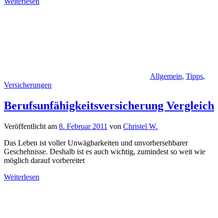
Weiterlesen
Allgemein
,
Tipps
,
Versicherungen
Berufsunfähigkeitsversicherung Vergleich
Veröffentlicht am
8. Februar 2011
von
Christel W.
Das Leben ist voller Unwägbarkeiten und unvorhersehbarer
Geschehnisse. Deshalb ist es auch wichtig, zumindest so weit wie
möglich darauf vorbereitet
Weiterlesen