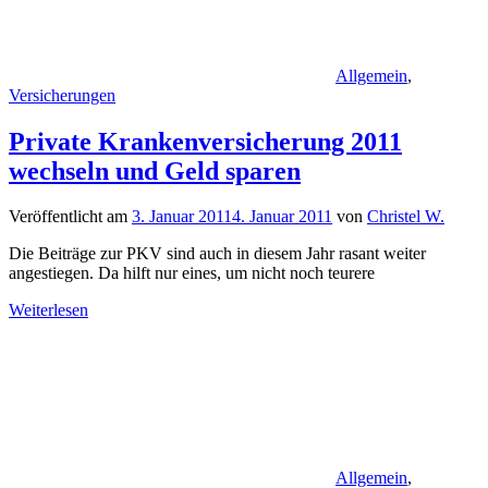
Allgemein
,
Versicherungen
Private Krankenversicherung 2011
wechseln und Geld sparen
Veröffentlicht am
3. Januar 2011
4. Januar 2011
von
Christel W.
Die Beiträge zur PKV sind auch in diesem Jahr rasant weiter
angestiegen. Da hilft nur eines, um nicht noch teurere
Weiterlesen
Allgemein
,