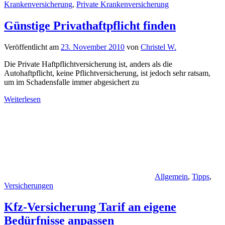
Krankenversicherung
,
Private Krankenversicherung
Günstige Privathaftpflicht finden
Veröffentlicht am
23. November 2010
von
Christel W.
Die Private Haftpflichtversicherung ist, anders als die
Autohaftpflicht, keine Pflichtversicherung, ist jedoch sehr ratsam,
um im Schadensfalle immer abgesichert zu
Weiterlesen
Allgemein
,
Tipps
,
Versicherungen
Kfz-Versicherung Tarif an eigene
Bedürfnisse anpassen