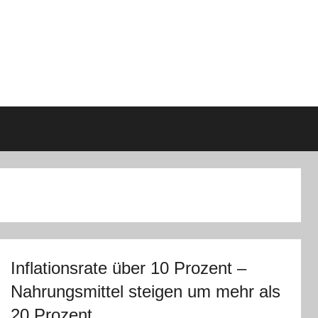
Inflationsrate über 10 Prozent –
Nahrungsmittel steigen um mehr als
20 Prozent