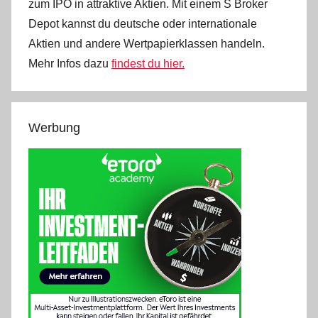
zum IPO in attraktive Aktien. Mit einem S Broker
Depot kannst du deutsche oder internationale
Aktien und andere Wertpapierklassen handeln.
Mehr Infos dazu
findest du hier.
Werbung