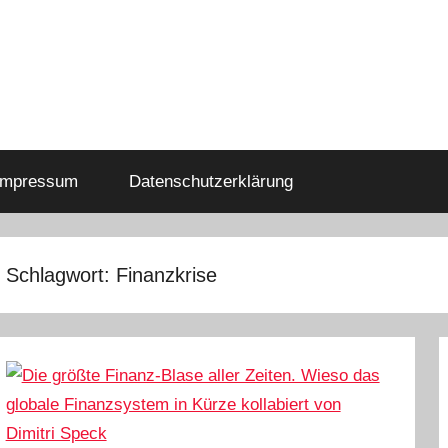
Impressum
Datenschutzerklärung
Schlagwort:
Finanzkrise