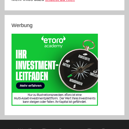
Werbung