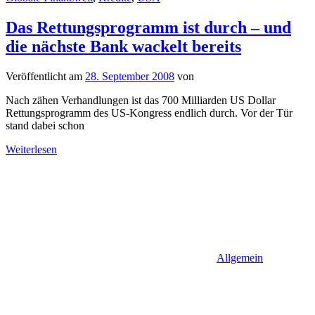
Das Rettungsprogramm ist durch – und
die nächste Bank wackelt bereits
Veröffentlicht am
28. September 2008
von
Nach zähen Verhandlungen ist das 700 Milliarden US Dollar
Rettungsprogramm des US-Kongress endlich durch. Vor der Tür
stand dabei schon
Weiterlesen
Allgemein