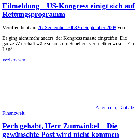
Eilmeldung – US-Kongress einigt sich auf
Rettungsprogramm
Veröffentlicht am
26. September 2008
26. September 2008
von
Es ging nicht mehr anders, der Kongress musste eingreifen. Die
ganze Wirtschaft wäre schon zum Scheitern verurteilt gewesen. Ein
Land
Weiterlesen
Allgemein
,
Globale
Finanzwelt
Pech gehabt, Herr Zumwinkel – Die
gewünschte Post wird nicht kommen