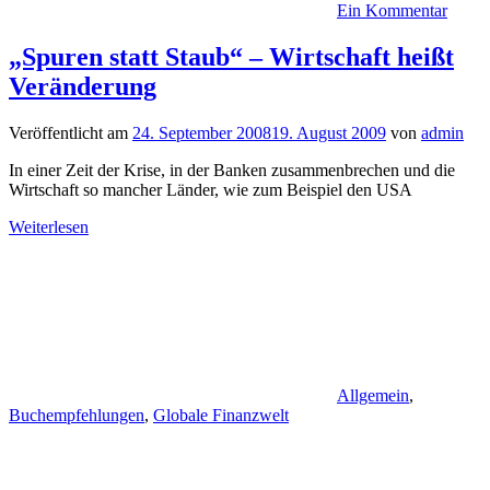
Ein Kommentar
„Spuren statt Staub“ – Wirtschaft heißt
Veränderung
Veröffentlicht am
24. September 2008
19. August 2009
von
admin
In einer Zeit der Krise, in der Banken zusammenbrechen und die
Wirtschaft so mancher Länder, wie zum Beispiel den USA
Weiterlesen
Allgemein
,
Buchempfehlungen
,
Globale Finanzwelt