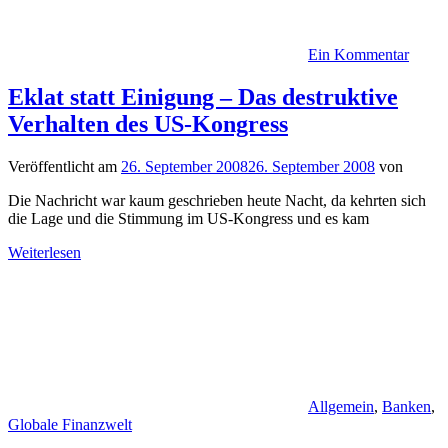
Ein Kommentar
Eklat statt Einigung – Das destruktive
Verhalten des US-Kongress
Veröffentlicht am
26. September 2008
26. September 2008
von
Die Nachricht war kaum geschrieben heute Nacht, da kehrten sich
die Lage und die Stimmung im US-Kongress und es kam
Weiterlesen
Allgemein
,
Banken
,
Globale Finanzwelt