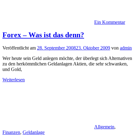
Ein Kommentar
Forex – Was ist das denn?
Veröffentlicht am
28. September 2008
23. Oktober 2009
von
admin
Wer heute sein Geld anlegen möchte, der überlegt sich Alternativen
zu den herkömmlichen Geldanlagen Aktien, die sehr schwanken,
und Gold,
Weiterlesen
Allgemein
,
Finanzen
,
Geldanlage