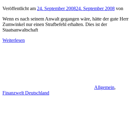
Veröffentlicht am
24. September 2008
24. September 2008
von
Wenn es nach seinem Anwalt gegangen wäre, hätte der gute Herr
Zumwinkel nur einen Strafbefehl erhalten. Dies ist der
Staatsanwaltschaft
Weiterlesen
Allgemein
,
Finanzwelt Deutschland