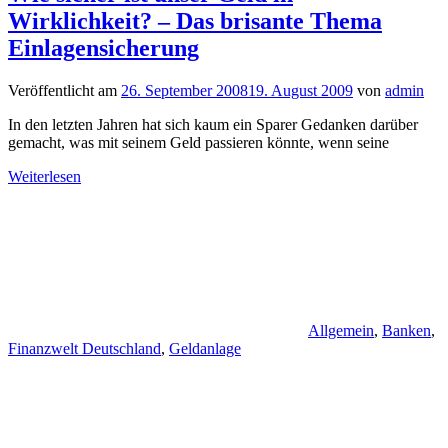
Wirklichkeit? – Das brisante Thema
Einlagensicherung
Veröffentlicht am
26. September 2008
19. August 2009
von
admin
In den letzten Jahren hat sich kaum ein Sparer Gedanken darüber
gemacht, was mit seinem Geld passieren könnte, wenn seine
Weiterlesen
Allgemein
,
Banken
,
Finanzwelt Deutschland
,
Geldanlage