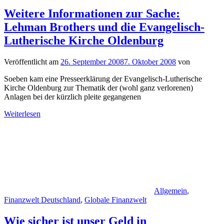
Weitere Informationen zur Sache:
Lehman Brothers und die Evangelisch-
Lutherische Kirche Oldenburg
Veröffentlicht am
26. September 2008
7. Oktober 2008
von
Soeben kam eine Presseerklärung der Evangelisch-Lutherische
Kirche Oldenburg zur Thematik der (wohl ganz verlorenen)
Anlagen bei der kürzlich pleite gegangenen
Weiterlesen
Allgemein
,
Finanzwelt Deutschland
,
Globale Finanzwelt
Wie sicher ist unser Geld in