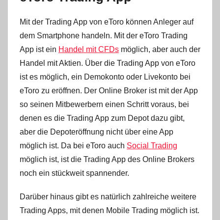
Mit der Trading App von eToro können Anleger auf
dem Smartphone handeln. Mit der eToro Trading
App ist ein
Handel mit CFDs
möglich, aber auch der
Handel mit Aktien. Über die Trading App von eToro
ist es möglich, ein Demokonto oder Livekonto bei
eToro zu eröffnen. Der Online Broker ist mit der App
so seinen Mitbewerbern einen Schritt voraus, bei
denen es die Trading App zum Depot dazu gibt,
aber die Depoteröffnung nicht über eine App
möglich ist. Da bei eToro auch
Social Trading
möglich ist, ist die Trading App des Online Brokers
noch ein stückweit spannender.
Darüber hinaus gibt es natürlich zahlreiche weitere
Trading Apps, mit denen Mobile Trading möglich ist.