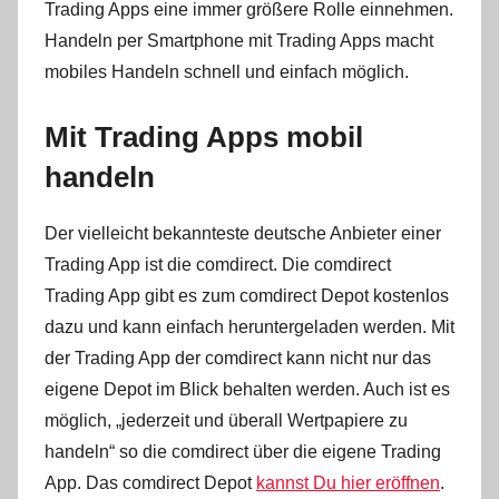
Trading Apps eine immer größere Rolle einnehmen.
i
n
Handeln per Smartphone mit Trading Apps macht
mobiles Handeln schnell und einfach möglich.
Mit Trading Apps mobil
handeln
Der vielleicht bekannteste deutsche Anbieter einer
Trading App ist die comdirect. Die comdirect
Trading App gibt es zum comdirect Depot kostenlos
dazu und kann einfach heruntergeladen werden. Mit
der Trading App der comdirect kann nicht nur das
eigene Depot im Blick behalten werden. Auch ist es
möglich, „jederzeit und überall Wertpapiere zu
handeln“ so die comdirect über die eigene Trading
App. Das comdirect Depot
kannst Du hier eröffnen
.