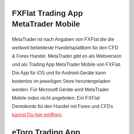
FXFlat Trading App
MetaTrader Mobile
MetaTrader ist nach Angaben von FXFlat die die
weltweit beliebteste Handelsplattform für den CFD
& Forex Handel. MetaTrader gibt es als Webversion
und als Trading App MetaTrader Mobile von FXFlat.
Die App für iOS und für Android-Geräte kann
kostenlos im jeweiligen Store heruntergeladen
werden. Für Microsoft Geräte wird MetaTrader
Mobile indes nicht angeboten. Ein FXFlat
Demokonto für den Handel mit Forex und CFDs
kannst Du hier eröffnen
.
eToro Trading App