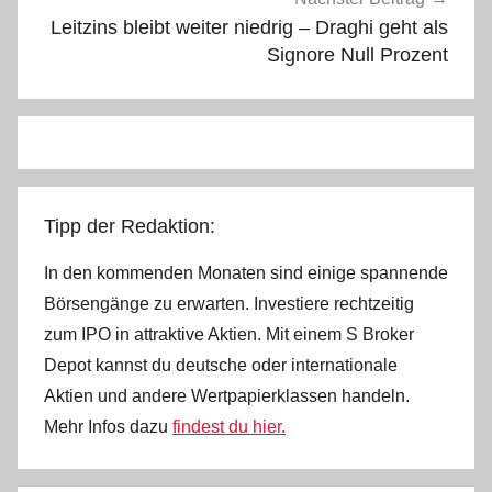
Leitzins bleibt weiter niedrig – Draghi geht als
Signore Null Prozent
Tipp der Redaktion:
In den kommenden Monaten sind einige spannende
Börsengänge zu erwarten. Investiere rechtzeitig
zum IPO in attraktive Aktien. Mit einem S Broker
Depot kannst du deutsche oder internationale
Aktien und andere Wertpapierklassen handeln.
Mehr Infos dazu
findest du hier.