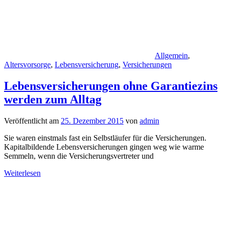
Allgemein
,
Altersvorsorge
,
Lebensversicherung
,
Versicherungen
Lebensversicherungen ohne Garantiezins
werden zum Alltag
Veröffentlicht am
25. Dezember 2015
von
admin
Sie waren einstmals fast ein Selbstläufer für die Versicherungen.
Kapitalbildende Lebensversicherungen gingen weg wie warme
Semmeln, wenn die Versicherungsvertreter und
Weiterlesen