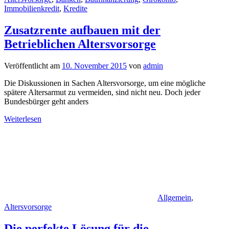
Immobilienkredit
,
Kredite
Zusatzrente aufbauen mit der
Betrieblichen Altersvorsorge
Veröffentlicht am
10. November 2015
von
admin
Die Diskussionen in Sachen Altersvorsorge, um eine mögliche
spätere Altersarmut zu vermeiden, sind nicht neu. Doch jeder
Bundesbürger geht anders
Weiterlesen
Allgemein
,
Altersvorsorge
Die perfekte Lösung für die