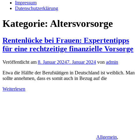
Impressum
Datenschutzerklärung
Kategorie:
Altersvorsorge
Rentenlücke bei Frauen: Expertentipps
für eine rechtzeitige finanzielle Vorsorge
Veröffentlicht am
8. Januar 2024
7. Januar 2024
von
admin
Etwa die Hälfte der Berufstätigen in Deutschland ist weiblich. Man
sollte annehmen, dass es somit auch in Bezug auf die
Weiterlesen
Allgemein
,