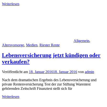
Weiterlesen
Allgemein
,
Altersvorsorge
,
Medien
,
Riester Rente
Lebensversicherung jetzt kündigen oder
verkaufen?
Veröffentlicht am
18. Januar 2016
18. Januar 2016
von
admin
Nach dem dramatischen Ergebnis des Lebensversicherung und
private Rentenversicherung Test der zur Stiftung Warentest
gehörenden Zeitschrift Finanztest stellt sich für
Weiterlesen