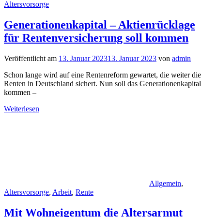
Altersvorsorge
Generationenkapital – Aktienrücklage
für Rentenversicherung soll kommen
Veröffentlicht am
13. Januar 2023
13. Januar 2023
von
admin
Schon lange wird auf eine Rentenreform gewartet, die weiter die
Renten in Deutschland sichert. Nun soll das Generationenkapital
kommen –
Weiterlesen
Allgemein
,
Altersvorsorge
,
Arbeit
,
Rente
Mit Wohneigentum die Altersarmut