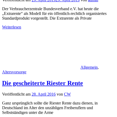
Der Verbraucherzentrale Bundesverband e.V. hat heute die
„Extrarente“ als Modell für ein öffentlich-rechtlich organisiertes
Standardprodukt vorgestellt. Die Extrarente als Private
Weiterlesen
Allgemein
,
Altersvorsorge
Die gescheiterte Riester Rente
Veröffentlicht am
28. April 2016
von
CW
Ganz ursprünglich sollte die Riester Rente dazu dienen, in
Deutschland im Alter den unzähligen Freiberuflern und
Selbstständigen unter die Arme