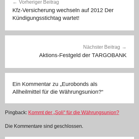
Vorheriger Beitrag
Kfz-Versicherung wechseln auf 2012 Der
Kündigungsstichtag wartet!
Nächster Beitrag
Aktions-Festgeld der TARGOBANK
Ein Kommentar zu „
Eurobonds als
Allheilmittel für die Währungsunion?
“
Pingback:
Kommt der „Soli“ für die Währungsunion?
Die Kommentare sind geschlossen.