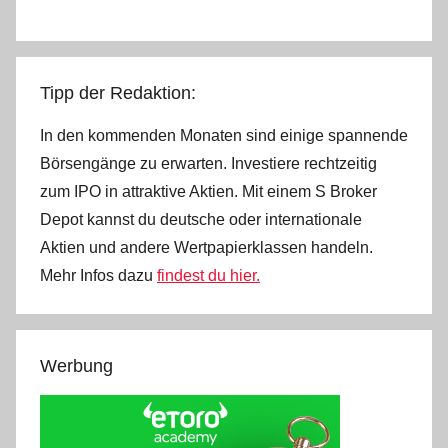
Tipp der Redaktion:
In den kommenden Monaten sind einige spannende
Börsengänge zu erwarten. Investiere rechtzeitig
zum IPO in attraktive Aktien. Mit einem S Broker
Depot kannst du deutsche oder internationale
Aktien und andere Wertpapierklassen handeln.
Mehr Infos dazu
findest du hier.
Werbung