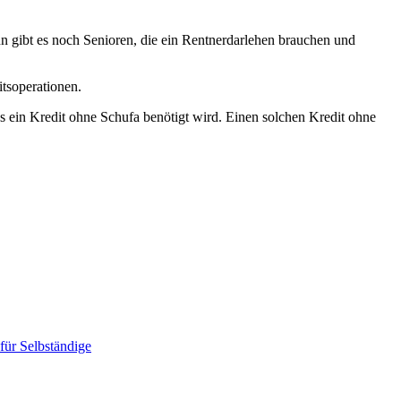
nn gibt es noch Senioren, die ein Rentnerdarlehen brauchen und
itsoperationen.
 ein Kredit ohne Schufa benötigt wird. Einen solchen Kredit ohne
für Selbständige