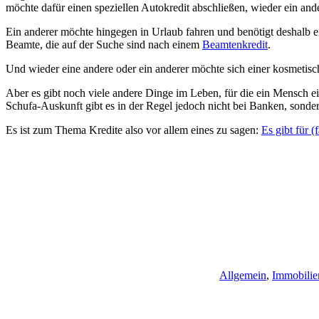
möchte dafür einen speziellen Autokredit abschließen, wieder ein ander
Ein anderer möchte hingegen in Urlaub fahren und benötigt deshalb ei
Beamte, die auf der Suche sind nach einem
Beamtenkredit
.
Und wieder eine andere oder ein anderer möchte sich einer kosmetisc
Aber es gibt noch viele andere Dinge im Leben, für die ein Mensch 
Schufa-Auskunft gibt es in der Regel jedoch nicht bei Banken, sonder
Es ist zum Thema Kredite also vor allem eines zu sagen:
Es gibt für (
Allgemein
,
Immobilie