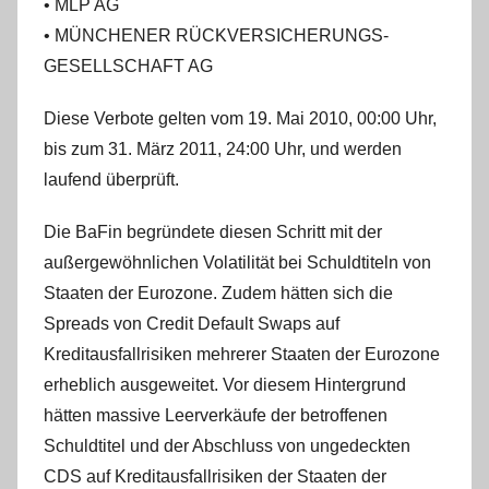
• MLP AG
• MÜNCHENER RÜCKVERSICHERUNGS-
GESELLSCHAFT AG
Diese Verbote gelten vom 19. Mai 2010, 00:00 Uhr,
bis zum 31. März 2011, 24:00 Uhr, und werden
laufend überprüft.
Die BaFin begründete diesen Schritt mit der
außergewöhnlichen Volatilität bei Schuldtiteln von
Staaten der Eurozone. Zudem hätten sich die
Spreads von Credit Default Swaps auf
Kreditausfallrisiken mehrerer Staaten der Eurozone
erheblich ausgeweitet. Vor diesem Hintergrund
hätten massive Leerverkäufe der betroffenen
Schuldtitel und der Abschluss von ungedeckten
CDS auf Kreditausfallrisiken der Staaten der