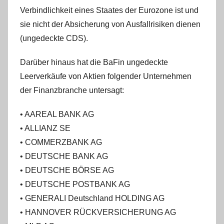
Verbindlichkeit eines Staates der Eurozone ist und
sie nicht der Absicherung von Ausfallrisiken dienen
(ungedeckte CDS).
Darüber hinaus hat die BaFin ungedeckte
Leerverkäufe von Aktien folgender Unternehmen
der Finanzbranche untersagt:
• AAREAL BANK AG
• ALLIANZ SE
• COMMERZBANK AG
• DEUTSCHE BANK AG
• DEUTSCHE BÖRSE AG
• DEUTSCHE POSTBANK AG
• GENERALI Deutschland HOLDING AG
• HANNOVER RÜCKVERSICHERUNG AG