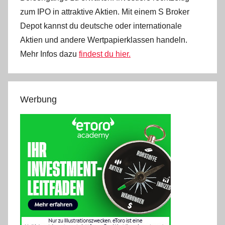
zum IPO in attraktive Aktien. Mit einem S Broker
Depot kannst du deutsche oder internationale
Aktien und andere Wertpapierklassen handeln.
Mehr Infos dazu
findest du hier.
Werbung