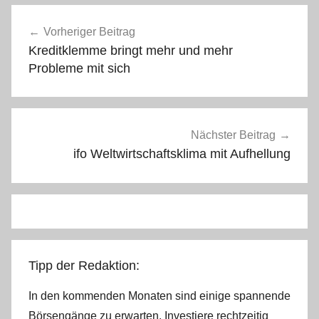
Beitragsnavigation
Vorheriger Beitrag
Kreditklemme bringt mehr und mehr
Probleme mit sich
Nächster Beitrag
ifo Weltwirtschaftsklima mit Aufhellung
Tipp der Redaktion:
In den kommenden Monaten sind einige spannende
Börsengänge zu erwarten. Investiere rechtzeitig