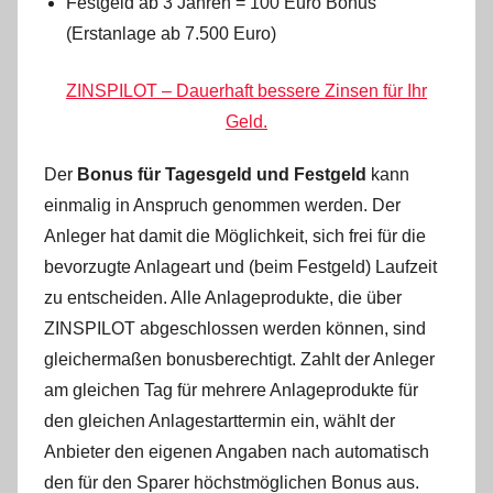
Festgeld ab 3 Jahren = 100 Euro Bonus
(Erstanlage ab 7.500 Euro)
ZINSPILOT – Dauerhaft bessere Zinsen für Ihr
Geld.
Der
Bonus für Tagesgeld und Festgeld
kann
einmalig in Anspruch genommen werden. Der
Anleger hat damit die Möglichkeit, sich frei für die
bevorzugte Anlageart und (beim Festgeld) Laufzeit
zu entscheiden. Alle Anlageprodukte, die über
ZINSPILOT abgeschlossen werden können, sind
gleichermaßen bonusberechtigt. Zahlt der Anleger
am gleichen Tag für mehrere Anlageprodukte für
den gleichen Anlagestarttermin ein, wählt der
Anbieter den eigenen Angaben nach automatisch
den für den Sparer höchstmöglichen Bonus aus.