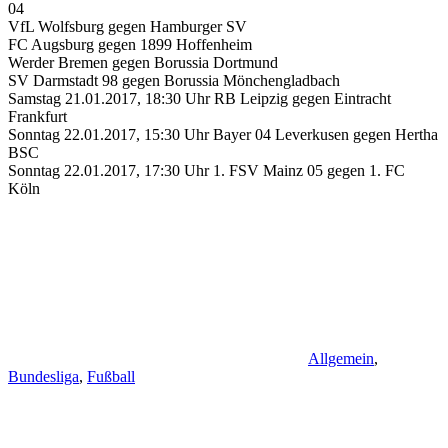
04
VfL Wolfsburg gegen Hamburger SV
FC Augsburg gegen 1899 Hoffenheim
Werder Bremen gegen Borussia Dortmund
SV Darmstadt 98 gegen Borussia Mönchengladbach
Samstag 21.01.2017, 18:30 Uhr RB Leipzig gegen Eintracht
Frankfurt
Sonntag 22.01.2017, 15:30 Uhr Bayer 04 Leverkusen gegen Hertha
BSC
Sonntag 22.01.2017, 17:30 Uhr 1. FSV Mainz 05 gegen 1. FC
Köln
Allgemein
,
Bundesliga
,
Fußball