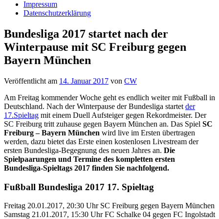
Impressum
Datenschutzerklärung
Bundesliga 2017 startet nach der
Winterpause mit SC Freiburg gegen
Bayern München
Veröffentlicht am
14. Januar 2017
von
CW
Am Freitag kommender Woche geht es endlich weiter mit Fußball in
Deutschland. Nach der Winterpause der Bundesliga startet
der
17.Spieltag
mit einem Duell Aufsteiger gegen Rekordmeister. Der
SC Freiburg tritt zuhause gegen Bayern München an. Das Spiel
SC
Freiburg – Bayern München
wird live im Ersten übertragen
werden, dazu bietet das Erste einen kostenlosen Livestream der
ersten Bundesliga-Begegnung des neuen Jahres an.
Die
Spielpaarungen und Termine des kompletten ersten
Bundesliga-Spieltags 2017 finden Sie nachfolgend.
Fußball Bundesliga 2017 17. Spieltag
Freitag 20.01.2017, 20:30 Uhr SC Freiburg gegen Bayern München
Samstag 21.01.2017, 15:30 Uhr FC Schalke 04 gegen FC Ingolstadt