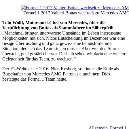
Formel 1 2017 Valtteri Bottas wechselt zu Mercedes AM
Toto Wolff, Motorsport-Chef von Mercedes, über die
Verpflichtung von Bottas als Stammfahrer im Silberpfeil:
„Manchmal bringen unerwartete Umstände im Leben interessante
Möglichkeiten mit sich. Nicos Entscheidung im Dezember war eine
riesige Überraschung und ganz gewiss eine herausfordernde
Situation, der sich das Team stellen musste. Aber wer den Sturm
übersteht, geht gestärkt hervor. Deshalb sehen wir darin eine weitere
Gelegenheit für das Team, zu wachsen.“
Der F1-Weltmeister 2016, Nico Rosberg, soll indes die Rolle als
Botschafter von Mercedes AMG Petronas einnehmen. Dies
bestätigte das Formel 1 Team heute.
Allgemein
,
Formel 1