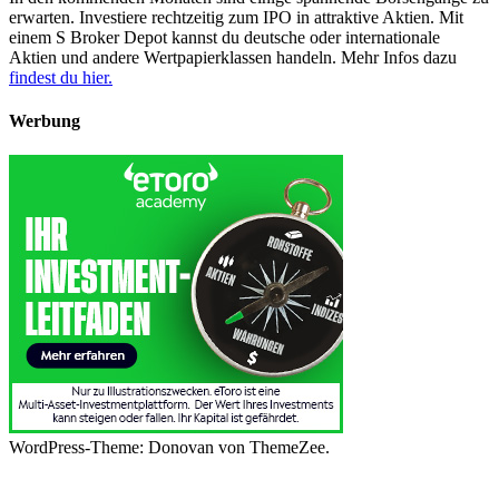
erwarten. Investiere rechtzeitig zum IPO in attraktive Aktien. Mit
einem S Broker Depot kannst du deutsche oder internationale
Aktien und andere Wertpapierklassen handeln. Mehr Infos dazu
findest du hier.
Werbung
WordPress-Theme: Donovan von ThemeZee.