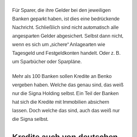
Für Sparer, die ihre Gelder bei den jeweiligen
Banken geparkt haben, ist dies eine bedrückende
Nachricht. Schließlich sind nicht automatisch alle
angesparten Gelder abgesichert. Selbst dann nicht,
wenn es sich um „sichere“ Anlagearten wie
Tagesgeld und Festgeldkonten handelt. Oder z. B.
um Sparbücher oder Sparpläne.
Mehr als 100 Banken sollen Kredite an Benko
vergeben haben. Welche das genau sind, das weiß
nur die Signa Holding selbst. Ein Teil der Banken
hat sich die Kredite mit Immobilien absichern
lassen. Doch welche das sind, auch das weiß nur
die Signa selbst.