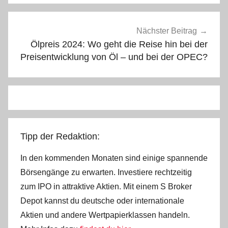
Nächster Beitrag
Ölpreis 2024: Wo geht die Reise hin bei der
Preisentwicklung von Öl – und bei der OPEC?
Tipp der Redaktion:
In den kommenden Monaten sind einige spannende
Börsengänge zu erwarten. Investiere rechtzeitig
zum IPO in attraktive Aktien. Mit einem S Broker
Depot kannst du deutsche oder internationale
Aktien und andere Wertpapierklassen handeln.