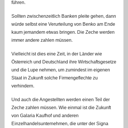
führen.
Sollten zwischenzeitlich Banken pleite gehen, dann
würde selbst eine Verurteilung von Benko am Ende
kaum jemandem etwas bringen. Die Zeche werden
immer andere zahlen müssen.
Vielleicht ist dies eine Zeit, in der Länder wie
Österreich und Deutschland ihre Wirtschaftsgesetze
und die Lupe nehmen, um zumindest im eigenen
Staat in Zukunft solche Firmengeflechte zu
verhindern.
Und auch die Angestellten werden einen Teil der
Zeche zahlen müssen. Wie einmal ist die Zukunft
von Galaria Kaufhof und anderen
Einzelhandelsunternehmen, die unter der Signa