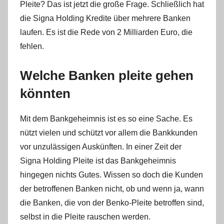
Pleite? Das ist jetzt die große Frage. Schließlich hat
i
n
die Signa Holding Kredite über mehrere Banken
laufen. Es ist die Rede von 2 Milliarden Euro, die
fehlen.
Welche Banken pleite gehen
könnten
Mit dem Bankgeheimnis ist es so eine Sache. Es
nützt vielen und schützt vor allem die Bankkunden
vor unzulässigen Auskünften. In einer Zeit der
Signa Holding Pleite ist das Bankgeheimnis
hingegen nichts Gutes. Wissen so doch die Kunden
der betroffenen Banken nicht, ob und wenn ja, wann
die Banken, die von der Benko-Pleite betroffen sind,
selbst in die Pleite rauschen werden.