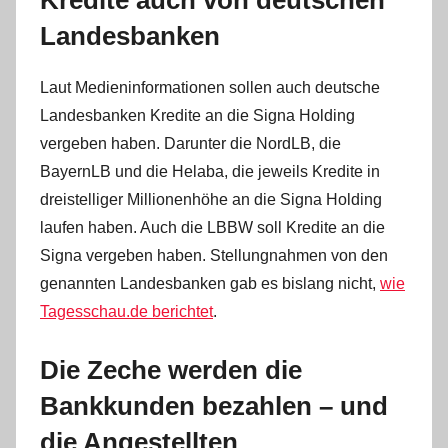
Kredite auch von deutschen
Landesbanken
Laut Medieninformationen sollen auch deutsche
Landesbanken Kredite an die Signa Holding
vergeben haben. Darunter die NordLB, die
BayernLB und die Helaba, die jeweils Kredite in
dreistelliger Millionenhöhe an die Signa Holding
laufen haben. Auch die LBBW soll Kredite an die
Signa vergeben haben. Stellungnahmen von den
genannten Landesbanken gab es bislang nicht,
wie
Tagesschau.de berichtet
.
Die Zeche werden die
Bankkunden bezahlen – und
die Angestellten