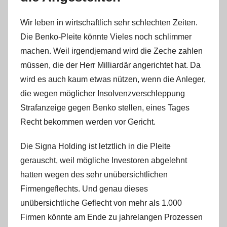
Wir leben in wirtschaftlich sehr schlechten Zeiten.
Die Benko-Pleite könnte Vieles noch schlimmer
machen. Weil irgendjemand wird die Zeche zahlen
müssen, die der Herr Milliardär angerichtet hat. Da
wird es auch kaum etwas nützen, wenn die Anleger,
die wegen möglicher Insolvenzverschleppung
Strafanzeige gegen Benko stellen, eines Tages
Recht bekommen werden vor Gericht.
Die Signa Holding ist letztlich in die Pleite
gerauscht, weil mögliche Investoren abgelehnt
hatten wegen des sehr unübersichtlichen
Firmengeflechts. Und genau dieses
unübersichtliche Geflecht von mehr als 1.000
Firmen könnte am Ende zu jahrelangen Prozessen