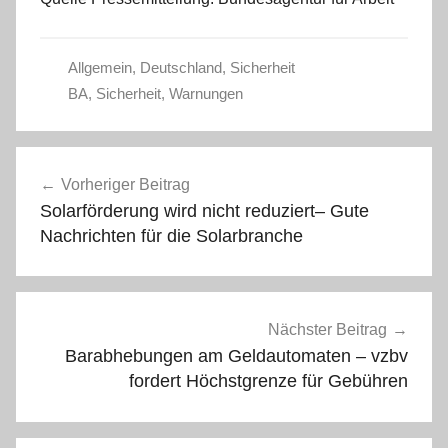
Allgemein
,
Deutschland
,
Sicherheit
BA
,
Sicherheit
,
Warnungen
Beitragsnavigation
Vorheriger Beitrag
Solarförderung wird nicht reduziert– Gute
Nachrichten für die Solarbranche
Nächster Beitrag
Barabhebungen am Geldautomaten – vzbv
fordert Höchstgrenze für Gebühren