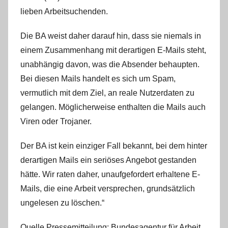
lieben Arbeitsuchenden.
Die BA weist daher darauf hin, dass sie niemals in
einem Zusammenhang mit derartigen E-Mails steht,
unabhängig davon, was die Absender behaupten.
Bei diesen Mails handelt es sich um Spam,
vermutlich mit dem Ziel, an reale Nutzerdaten zu
gelangen. Möglicherweise enthalten die Mails auch
Viren oder Trojaner.
Der BA ist kein einziger Fall bekannt, bei dem hinter
derartigen Mails ein seriöses Angebot gestanden
hätte. Wir raten daher, unaufgefordert erhaltene E-
Mails, die eine Arbeit versprechen, grundsätzlich
ungelesen zu löschen.“
Quelle Pressemitteilung: Bundesagentur für Arbeit