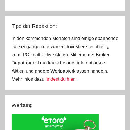
Tipp der Redaktion:
In den kommenden Monaten sind einige spannende
Börsengänge zu erwarten. Investiere rechtzeitig
zum IPO in attraktive Aktien. Mit einem S Broker
Depot kannst du deutsche oder internationale
Aktien und andere Wertpapierklassen handeln.
Mehr Infos dazu
findest du hier.
Werbung