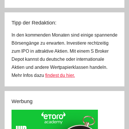
.
Tipp der Redaktion:
In den kommenden Monaten sind einige spannende
Börsengänge zu erwarten. Investiere rechtzeitig
zum IPO in attraktive Aktien. Mit einem S Broker
Depot kannst du deutsche oder internationale
Aktien und andere Wertpapierklassen handeln.
Mehr Infos dazu
findest du hier.
Werbung