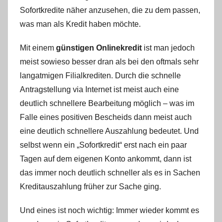
Sofortkredite näher anzusehen, die zu dem passen,
was man als Kredit haben möchte.
Mit einem
günstigen Onlinekredit
ist man jedoch
meist sowieso besser dran als bei den oftmals sehr
langatmigen Filialkrediten. Durch die schnelle
Antragstellung via Internet ist meist auch eine
deutlich schnellere Bearbeitung möglich – was im
Falle eines positiven Bescheids dann meist auch
eine deutlich schnellere Auszahlung bedeutet. Und
selbst wenn ein „Sofortkredit“ erst nach ein paar
Tagen auf dem eigenen Konto ankommt, dann ist
das immer noch deutlich schneller als es in Sachen
Kreditauszahlung früher zur Sache ging.
Und eines ist noch wichtig: Immer wieder kommt es