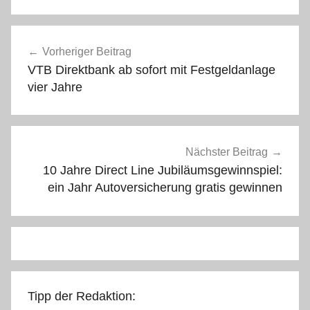
Beitragsnavigation
Vorheriger Beitrag
VTB Direktbank ab sofort mit Festgeldanlage
vier Jahre
Nächster Beitrag
10 Jahre Direct Line Jubiläumsgewinnspiel:
ein Jahr Autoversicherung gratis gewinnen
Tipp der Redaktion: