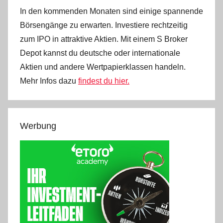
In den kommenden Monaten sind einige spannende
Börsengänge zu erwarten. Investiere rechtzeitig
zum IPO in attraktive Aktien. Mit einem S Broker
Depot kannst du deutsche oder internationale
Aktien und andere Wertpapierklassen handeln.
Mehr Infos dazu
findest du hier.
Werbung