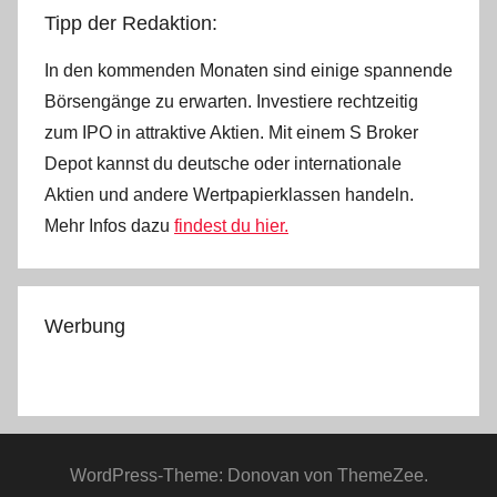
Tipp der Redaktion:
In den kommenden Monaten sind einige spannende
Börsengänge zu erwarten. Investiere rechtzeitig
zum IPO in attraktive Aktien. Mit einem S Broker
Depot kannst du deutsche oder internationale
Aktien und andere Wertpapierklassen handeln.
Mehr Infos dazu
findest du hier.
Werbung
WordPress-Theme: Donovan von ThemeZee.