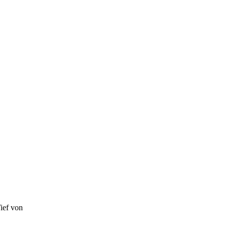
Tief von