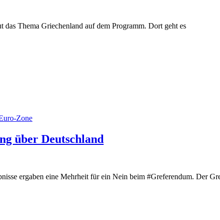
das Thema Griechenland auf dem Programm. Dort geht es
Euro-Zone
ng über Deutschland
nisse ergaben eine Mehrheit für ein Nein beim #Greferendum. Der Grexi