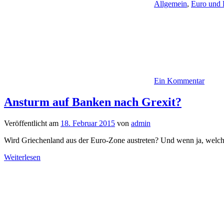
Allgemein
,
Euro und 
Ein Kommentar
Ansturm auf Banken nach Grexit?
Veröffentlicht am
18. Februar 2015
von
admin
Wird Griechenland aus der Euro-Zone austreten? Und wenn ja, welch
Weiterlesen