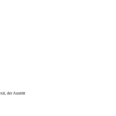
t, der Austritt