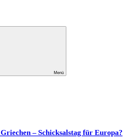
Menü
iechen – Schicksalstag für Europa?