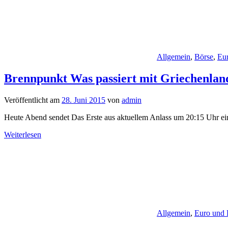
Allgemein
,
Börse
,
Eu
Brennpunkt Was passiert mit Griechenland
Veröffentlicht am
28. Juni 2015
von
admin
Heute Abend sendet Das Erste aus aktuellem Anlass um 20:15 Uhr 
Weiterlesen
Allgemein
,
Euro und 