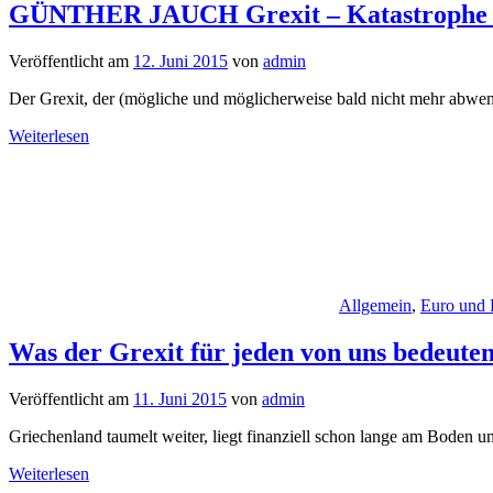
GÜNTHER JAUCH Grexit – Katastrophe o
Veröffentlicht am
12. Juni 2015
von
admin
Der Grexit, der (mögliche und möglicherweise bald nicht mehr abwend
Weiterlesen
Allgemein
,
Euro und 
Was der Grexit für jeden von uns bedeute
Veröffentlicht am
11. Juni 2015
von
admin
Griechenland taumelt weiter, liegt finanziell schon lange am Boden
Weiterlesen