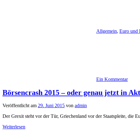
Allgemein
,
Euro und 
Ein Kommentar
Börsencrash 2015 – oder genau jetzt in Akt
Veröffentlicht am
29. Juni 2015
von
admin
Der Grexit steht vor der Tür, Griechenland vor der Staatspleite, die 
Weiterlesen