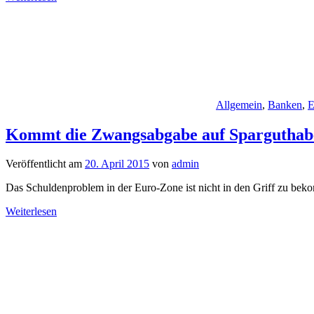
Allgemein
,
Banken
,
E
Kommt die Zwangsabgabe auf Sparguthab
Veröffentlicht am
20. April 2015
von
admin
Das Schuldenproblem in der Euro-Zone ist nicht in den Griff zu be
Weiterlesen