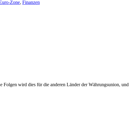
Euro-Zone
,
Finanzen
e Folgen wird dies für die anderen Länder der Währungsunion, und