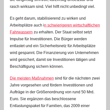
rasch wirksam sind. Viel hilft nicht unbedingt viel.
Es geht darum, stabilisierend zu wirken und
Arbeitsplätze auch i
n schwierigeren wirtschaftlichen
Fahrwassern
zu erhalten. Der Staat selbst setzt
Impulse für Investitionen. Die Bürger werden
entlastet und ein Sicherheitsnetz für Arbeitsplätze
wird gespannt. Die Finanzierung von Unternehmen
wird gesichert, damit sie Investitionen tätigen und
Beschäftigung sichern können.
Die meisten Maßnahmen
sind für die nächsten zwei
Jahre vorgesehen und fördern Investitionen und
Aufträge in der Größenordnung von rund 50 Mrd.
Euro. Sie ergänzen das beschlossene
Entlastungspaket für Familien, das 2009 einer