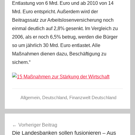
Entlastung von 6 Mrd. Euro und ab 2010 von 14
Mrd. Euro entspricht. Außerdem wird der
Beitragssatz zur Arbeitslosenversicherung noch
einmal deutlich auf 2,8% gesenkt. Im Vergleich zu
2006, als er noch 6,5% betrug, werden die Bürger
so um jährlich 30 Mrd. Euro entlastet. Alle
Maßnahmen dienen dazu, Beschäftigung zu
sichern.“
Allgemein
,
Deutschland
,
Finanzwelt Deutschland
Beitragsnavigation
Vorheriger Beitrag
Die Landesbanken sollen fusionieren – Aus