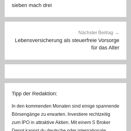
sieben mach drei
Nächster Beitrag
Lebensversicherung als steuerfreie Vorsorge
für das Alter
Tipp der Redaktion:
In den kommenden Monaten sind einige spannende
Börsengänge zu erwarten. Investiere rechtzeitig
zum IPO in attraktive Aktien. Mit einem S Broker
Depot kannst du deutsche oder internationale