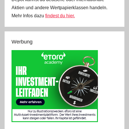
Aktien und andere Wertpapierklassen handeln.
Mehr Infos dazu
findest du hier.
Werbung