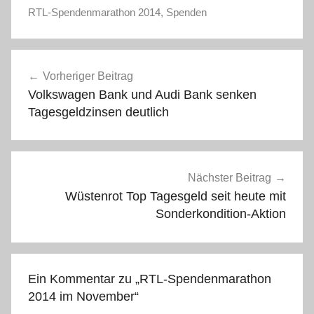
RTL-Spendenmarathon 2014
,
Spenden
Beitragsnavigation
Vorheriger Beitrag
Volkswagen Bank und Audi Bank senken
Tagesgeldzinsen deutlich
Nächster Beitrag
Wüstenrot Top Tagesgeld seit heute mit
Sonderkondition-Aktion
Ein Kommentar zu „
RTL-Spendenmarathon
2014 im November
“