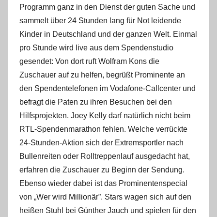
Programm ganz in den Dienst der guten Sache und
sammelt über 24 Stunden lang für Not leidende
Kinder in Deutschland und der ganzen Welt. Einmal
pro Stunde wird live aus dem Spendenstudio
gesendet: Von dort ruft Wolfram Kons die
Zuschauer auf zu helfen, begrüßt Prominente an
den Spendentelefonen im Vodafone-Callcenter und
befragt die Paten zu ihren Besuchen bei den
Hilfsprojekten. Joey Kelly darf natürlich nicht beim
RTL-Spendenmarathon fehlen. Welche verrückte
24-Stunden-Aktion sich der Extremsportler nach
Bullenreiten oder Rolltreppenlauf ausgedacht hat,
erfahren die Zuschauer zu Beginn der Sendung.
Ebenso wieder dabei ist das Prominentenspecial
von „Wer wird Millionär”. Stars wagen sich auf den
heißen Stuhl bei Günther Jauch und spielen für den