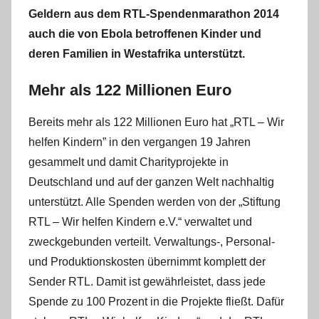
Geldern aus dem RTL-Spendenmarathon 2014
auch die von Ebola betroffenen Kinder und
deren Familien in Westafrika unterstützt.
Mehr als 122 Millionen Euro
Bereits mehr als 122 Millionen Euro hat „RTL – Wir
helfen Kindern” in den vergangen 19 Jahren
gesammelt und damit Charityprojekte in
Deutschland und auf der ganzen Welt nachhaltig
unterstützt. Alle Spenden werden von der „Stiftung
RTL – Wir helfen Kindern e.V.“ verwaltet und
zweckgebunden verteilt. Verwaltungs-, Personal-
und Produktionskosten übernimmt komplett der
Sender RTL. Damit ist gewährleistet, dass jede
Spende zu 100 Prozent in die Projekte fließt. Dafür