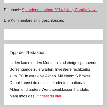
Pingback:
Spendenmarathon 2014 | Kelly Family News
Die Kommentare sind geschlossen.
Tipp der Redaktion:
In den kommenden Monaten sind einige spannende
Börsengänge zu erwarten. Investiere rechtzeitig
zum IPO in attraktive Aktien. Mit einem S Broker
Depot kannst du deutsche oder internationale
Aktien und andere Wertpapierklassen handeln.
Mehr Infos dazu
findest du hier.