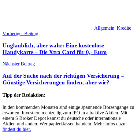
Allgemein
,
Kredite
Beitragsnavigation
Vorheriger Beitrag
Unglaublich, aber wahr: Eine kostenlose
Handykarte – Die Xtra Card für 0,- Euro
Nächster Beitrag
Auf der Suche nach der richtigen Versicherung –
Günstige Versicherungen finden, aber wie?
Tipp der Redaktion:
In den kommenden Monaten sind einige spannende Börsengänge zu
erwarten. Investiere rechtzeitig zum IPO in attraktive Aktien. Mit
einem S Broker Depot kannst du deutsche oder internationale
Aktien und andere Wertpapierklassen handeln. Mehr Infos dazu
findest du hier.