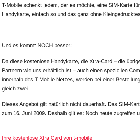
T-Mobile schenkt jedem, der es möchte, eine SIM-Karte für
Handykarte, einfach so und das ganz ohne Kleingedrucktes
Und es kommt NOCH besser:
Da diese kostenlose Handykarte, die Xtra-Card – die übrige
Partnern wie uns erhältlich ist – auch einen speziellen Co
innerhalb des T-Mobile Netzes, werden bei einer Bestellung 
gleich zwei.
Dieses Angebot gilt natürlich nicht dauerhaft. Das SIM-Kart
zum 16. Juni 2009. Deshalb gilt es: Noch heute zugreifen u
Ihre kostenlose Xtra Card von t-mobile