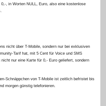
 0,-, in Worten NULL, Euro, also eine kostenlose
.
ns nicht über T-Mobile, sondern nur bei exklusiven
mmunity-Tarif hat, mit 5 Cent für Voice und SMS
nicht nur eine Karte für 0,- Euro geliefert, sondern
en-Schnäppchen von T-Mobile ist zeitlich befristet bis
nd morgen günstig telefonieren.