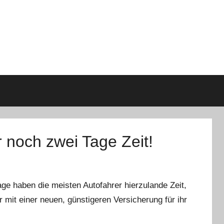
 noch zwei Tage Zeit!
ge haben die meisten Autofahrer hierzulande Zeit,
mit einer neuen, günstigeren Versicherung für ihr