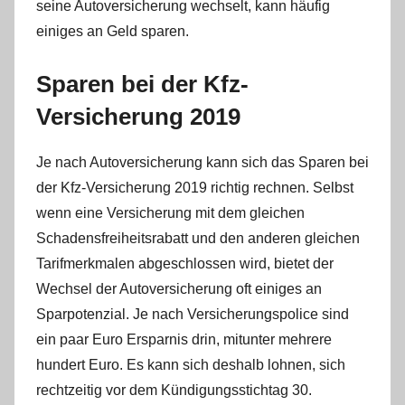
n
seine Autoversicherung wechselt, kann häufig
einiges an Geld sparen.
Sparen bei der Kfz-
Versicherung 2019
Je nach Autoversicherung kann sich das Sparen bei
der Kfz-Versicherung 2019 richtig rechnen. Selbst
wenn eine Versicherung mit dem gleichen
Schadensfreiheitsrabatt und den anderen gleichen
Tarifmerkmalen abgeschlossen wird, bietet der
Wechsel der Autoversicherung oft einiges an
Sparpotenzial. Je nach Versicherungspolice sind
ein paar Euro Ersparnis drin, mitunter mehrere
hundert Euro. Es kann sich deshalb lohnen, sich
rechtzeitig vor dem Kündigungsstichtag 30.