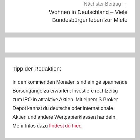
Nächster Beitrag
Wohnen in Deutschland – Viele
Bundesbürger leben zur Miete
Tipp der Redaktion:
In den kommenden Monaten sind einige spannende
Börsengänge zu erwarten. Investiere rechtzeitig
zum IPO in attraktive Aktien. Mit einem S Broker
Depot kannst du deutsche oder internationale
Aktien und andere Wertpapierklassen handeln.
Mehr Infos dazu
findest du hier.