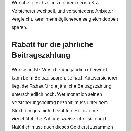
Wer aber gleichzeitig zu einem neuen Kfz-
Versicherer wechselt, und verschiedene Anbieter
vergleicht, kann hier möglicherweise gleich doppelt
sparen.
Rabatt für die jährliche
Beitragszahlung
Wer seine Kfz-Versicherung jährlich überweist,
kann beim Beitrag sparen. Je nach Autoversicherer
liegt der Rabatt für die jährliche Beitragszahlung
unterschiedlich hoch. Wer monatlich seinen
Versicherungsbeitrag bezahlt, muss unter dem
Strich einiges mehr bezahlen. Selbst eine
vierteljährliche Zahlungsweise lohnt sich noch.
Natürlich muss auch dieses Geld erst zusammen