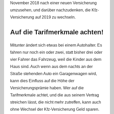
November 2018 nach einer neuen Versicherung
umzusehen, und darüber nachzudenken, die Kfz-
Versicherung auf 2019 zu wechseln.
Auf die Tarifmerkmale achten!
Mitunter ändert sich etwas bei einem Autohalter. Es
fahren nur noch ein oder zwei, statt bisher drei oder
vier Fahrer das Fahrzeug, weil die Kinder aus dem
Haus sind. Auch wenn aus dem nachts an der
Straße stehenden Auto ein Garagenwagen wird,
kann dies Einfluss auf die Höhe der
Versicherungsprämie haben. Wer auf die
Tarifmerkmale achtet, und die aus seinem Vertrag
streichen lässt, die nicht mehr zutreffen, kann auch
ohne Wechsel der Kfz-Versicherung Geld sparen.