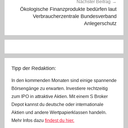
Nächster Beitrag
Ökologische Finanzprodukte bedürfen laut
Verbraucherzentrale Bundesverband
Anlegerschutz
Tipp der Redaktion:
In den kommenden Monaten sind einige spannende
Börsengänge zu erwarten. Investiere rechtzeitig
zum IPO in attraktive Aktien. Mit einem S Broker
Depot kannst du deutsche oder internationale
Aktien und andere Wertpapierklassen handeln.
Mehr Infos dazu
findest du hier.