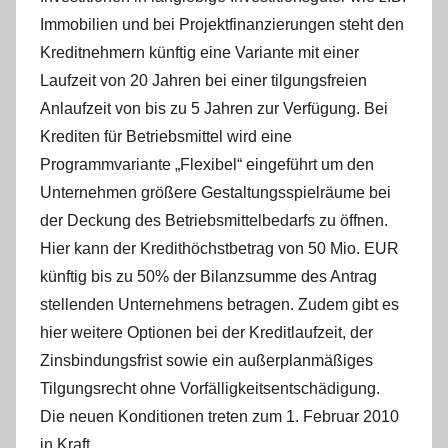
Immobilien und bei Projektfinanzierungen steht den
Kreditnehmern künftig eine Variante mit einer
Laufzeit von 20 Jahren bei einer tilgungsfreien
Anlaufzeit von bis zu 5 Jahren zur Verfügung. Bei
Krediten für Betriebsmittel wird eine
Programmvariante „Flexibel“ eingeführt um den
Unternehmen größere Gestaltungsspielräume bei
der Deckung des Betriebsmittelbedarfs zu öffnen.
Hier kann der Kredithöchstbetrag von 50 Mio. EUR
künftig bis zu 50% der Bilanzsumme des Antrag
stellenden Unternehmens betragen. Zudem gibt es
hier weitere Optionen bei der Kreditlaufzeit, der
Zinsbindungsfrist sowie ein außerplanmäßiges
Tilgungsrecht ohne Vorfälligkeitsentschädigung.
Die neuen Konditionen treten zum 1. Februar 2010
in Kraft.