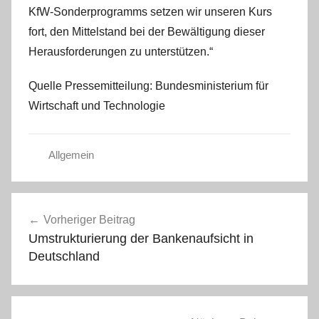
KfW-Sonderprogramms setzen wir unseren Kurs
fort, den Mittelstand bei der Bewältigung dieser
Herausforderungen zu unterstützen.“
Quelle Pressemitteilung: Bundesministerium für
Wirtschaft und Technologie
Allgemein
Beitragsnavigation
Vorheriger Beitrag
Umstrukturierung der Bankenaufsicht in
Deutschland