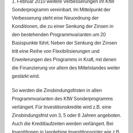
1. Februar 2010 weitere Verbesserungen im KfW
Sonderprogramm vereinbart. Im Mittelpunkt der
Verbesserung steht eine Neuordnung der
Konditionen, die zu einer Senkung der Zinsen in
den bestehenden Programmvarianten um 20
Basispunkte führt. Neben der Senkung der Zinsen
tritt eine Reihe von Flexibilisierungen und
Erweiterungen des Programms in Kraft, mit denen
die Finanzierung vor allem des Mittelstandes weiter
gestärkt wird.
So werden die Zinsbindungsfristen in allen
Programmvarianten des KfW Sonderprogramms
verlängert. Für Investitionskredite wird z.B. eine
Zinsbindungsfrist von 3, 5 oder 8 Jahren angeboten.
Auch die Kreditlaufzeiten werden verlängert. Bei
Investitionen in langlebige Investitionsgüter wie z.B.