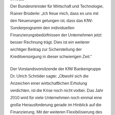
Der Bundesminister für Wirtschaft und Technologie,
Rainer Brüderle: „Ich freue mich, dass es uns mit
den Neuerungen gelungen ist, dass das KfW-
Sonderprogramm den individuellen
Finanzierungsbedürfnissen der Unternehmen jetzt
besser Rechnung trägt. Dies ist ein weiterer
wichtiger Beitrag zur Sicherstellung der
Kreditversorgung in dieser schwierigen Zeit.“
Der Vorstandsvorsitzende der KfW Bankengruppe
Dr. Ulrich Schröder sagte: „Obwohl sich die
Anzeichen einer wirtschaftlichen Erholung
verdichten, ist die Krise noch nicht vorbei. Das Jahr
2010 wird für viele Unternehmen noch einmal eine
große Herausforderung gerade im Hinblick auf die
Finanzierung. Mit der weiteren Flexibilisierung des