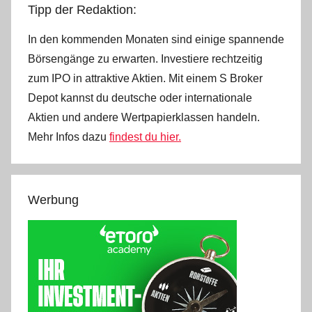
Tipp der Redaktion:
In den kommenden Monaten sind einige spannende
Börsengänge zu erwarten. Investiere rechtzeitig
zum IPO in attraktive Aktien. Mit einem S Broker
Depot kannst du deutsche oder internationale
Aktien und andere Wertpapierklassen handeln.
Mehr Infos dazu
findest du hier.
Werbung